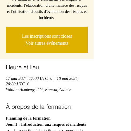
incidents, l'élaboration d'une matrice des risques
et l'utilisation d'outils d'évaluation des risques et
incidents.
Les inscriptions sont closes
Voir autres événements
Heure et lieu
17 mai 2024, 17:00 UTC+0 – 18 mai 2024,
20:00 UTC+0
Voltaire Academy, 224, Kamsar, Guinée
À propos de la formation
Planning de la formation
Jour 1 : Introduction aux risques et incidents
Introduction à la gestion des risques et des 