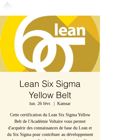
Connexion
Lean Six Sigma
Yellow Belt
lun. 26 févr.
  |  
Kamsar
Cette certification du Lean Six Sigma Yellow
Belt de l'Académie Voltaire vous permet
d'acquérir des connaissances de base du Lean et
du Six Sigma pour contribuer au développement