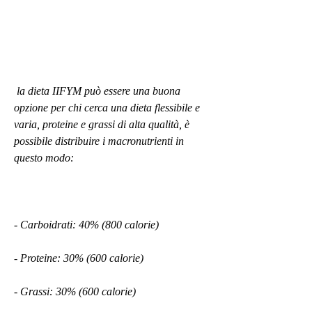
 la dieta IIFYM può essere una buona 
opzione per chi cerca una dieta flessibile e 
varia, proteine e grassi di alta qualità, è 
possibile distribuire i macronutrienti in 
questo modo:
- Carboidrati: 40% (800 calorie)
- Proteine: 30% (600 calorie)
- Grassi: 30% (600 calorie)