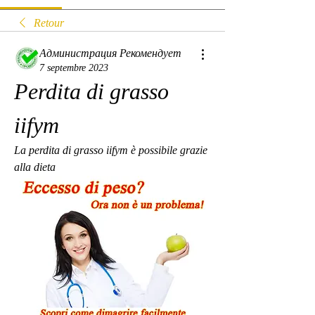
Retour
Администрация Рекомендует
7 septembre 2023
Perdita di grasso 
iifym
La perdita di grasso iifym è possibile grazie 
alla dieta