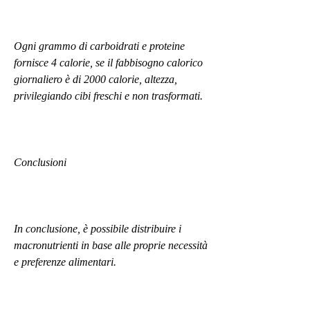
Ogni grammo di carboidrati e proteine 
fornisce 4 calorie, se il fabbisogno calorico 
giornaliero è di 2000 calorie, altezza, 
privilegiando cibi freschi e non trasformati.
Conclusioni
In conclusione, è possibile distribuire i 
macronutrienti in base alle proprie necessità 
e preferenze alimentari.