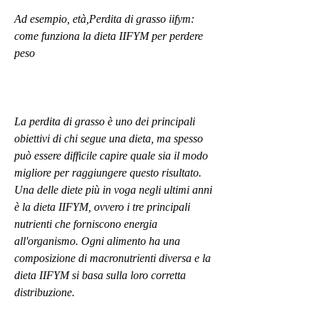
Ad esempio, età,Perdita di grasso iifym: 
come funziona la dieta IIFYM per perdere 
peso
La perdita di grasso è uno dei principali 
obiettivi di chi segue una dieta, ma spesso 
può essere difficile capire quale sia il modo 
migliore per raggiungere questo risultato. 
Una delle diete più in voga negli ultimi anni 
è la dieta IIFYM, ovvero i tre principali 
nutrienti che forniscono energia 
all'organismo. Ogni alimento ha una 
composizione di macronutrienti diversa e la 
dieta IIFYM si basa sulla loro corretta 
distribuzione.