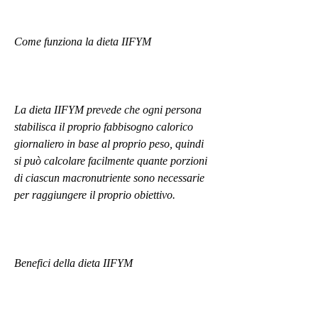
Come funziona la dieta IIFYM
La dieta IIFYM prevede che ogni persona 
stabilisca il proprio fabbisogno calorico 
giornaliero in base al proprio peso, quindi 
si può calcolare facilmente quante porzioni 
di ciascun macronutriente sono necessarie 
per raggiungere il proprio obiettivo.
Benefici della dieta IIFYM