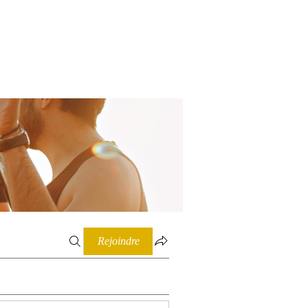
Connexion
Rejoindre