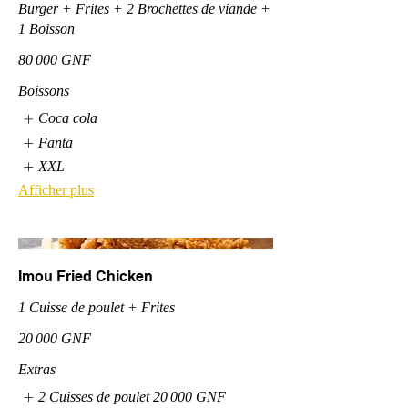
Burger + Frites + 2 Brochettes de viande +
1 Boisson
80 000 GNF
Boissons
Coca cola
Fanta
XXL
Afficher plus
Imou Fried Chicken
1 Cuisse de poulet + Frites
20 000 GNF
Extras
2 Cuisses de poulet
20 000 GNF