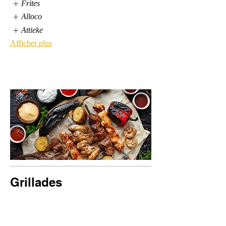
Frites
Alloco
Attieke
Afficher plus
Grillades