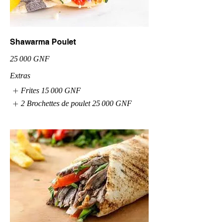
Shawarma Poulet
25 000 GNF
Extras
Frites
15 000 GNF
2 Brochettes de poulet
25 000 GNF