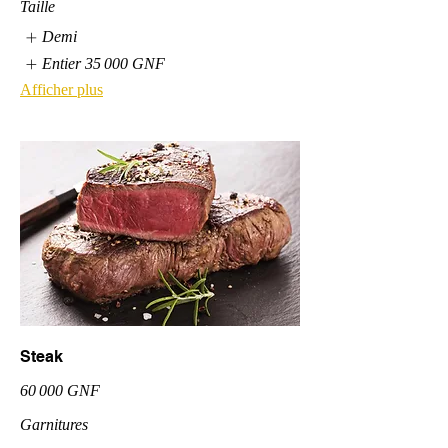
Taille
Demi
Entier
35 000 GNF
Afficher plus
Steak
60 000 GNF
Garnitures