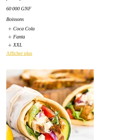
60 000 GNF
Boissons
Coca Cola
Fanta
XXL
Afficher plus