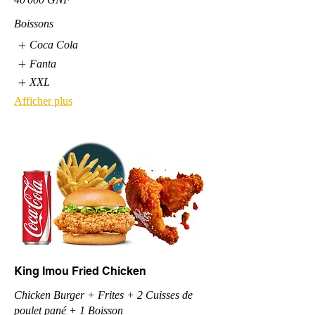
Boissons
Coca Cola
Fanta
XXL
Afficher plus
King Imou Fried Chicken
Chicken Burger + Frites + 2 Cuisses de
poulet pané + 1 Boisson