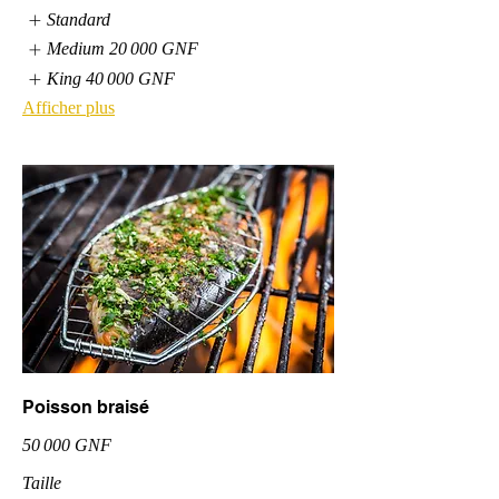
Standard
Medium
20 000 GNF
King
40 000 GNF
Afficher plus
Poisson braisé
50 000 GNF
Taille