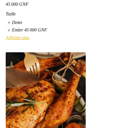
45 000 GNF
Taille
Demi
Entier
45 000 GNF
Afficher plus