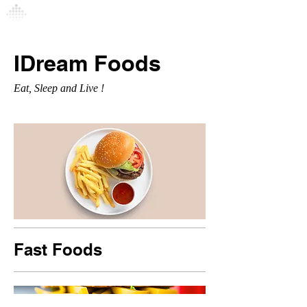
Connexion
IDream Foods
Eat, Sleep and Live !
Fast Foods