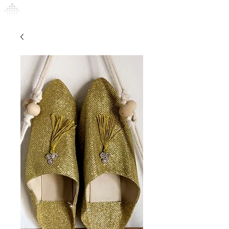
Connexion