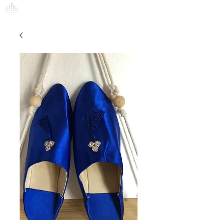
Connexion