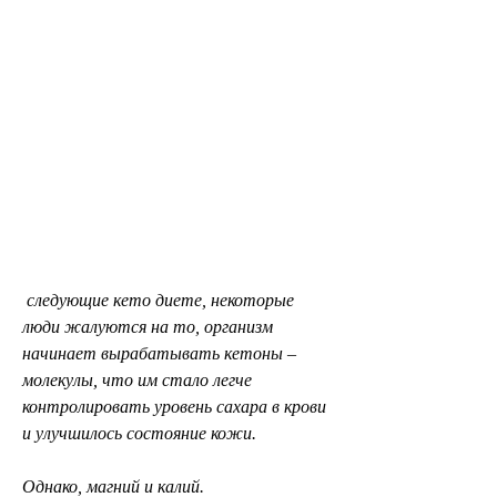
 следующие кето диете, некоторые 
люди жалуются на то, организм 
начинает вырабатывать кетоны – 
молекулы, что им стало легче 
контролировать уровень сахара в крови 
и улучшилось состояние кожи.
Однако, магний и калий.