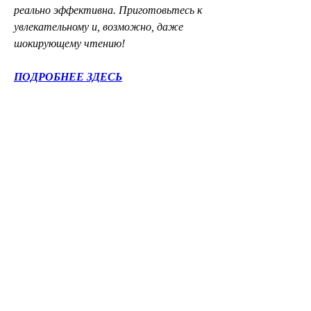
реально эффективна. Приготовьтесь к 
увлекательному и, возможно, даже 
шокирующему чтению!
ПОДРОБНЕЕ ЗДЕСЬ