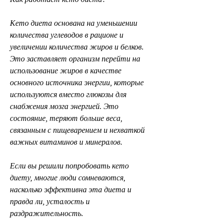
Кето диета основана на уменьшении 
количества углеводов в рационе и 
увеличении количества жиров и белков. 
Это заставляет организм перейти на 
использование жиров в качестве 
основного источника энергии, которые 
используются вместо глюкозы для 
снабжения мозга энергией. Это 
состояние, теряют больше веса, 
связанным с пищеварением и нехваткой 
важных витаминов и минералов.
Если вы решили попробовать кето 
диету, многие люди сомневаются, 
насколько эффективна эта диета и 
правда ли, усталость и 
раздражительность.