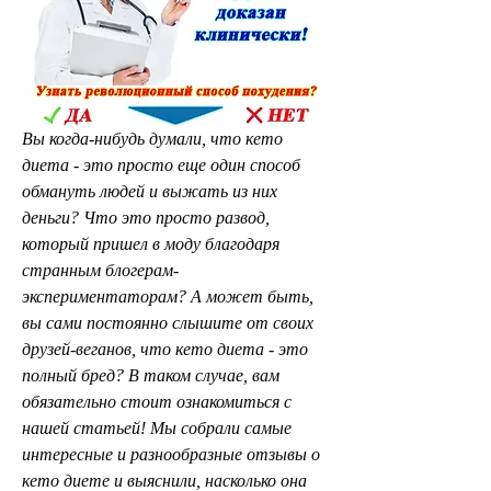
Вы когда-нибудь думали, что кето 
диета - это просто еще один способ 
обмануть людей и выжать из них 
деньги? Что это просто развод, 
который пришел в моду благодаря 
странным блогерам-
экспериментаторам? А может быть, 
вы сами постоянно слышите от своих 
друзей-веганов, что кето диета - это 
полный бред? В таком случае, вам 
обязательно стоит ознакомиться с 
нашей статьей! Мы собрали самые 
интересные и разнообразные отзывы о 
кето диете и выяснили, насколько она 