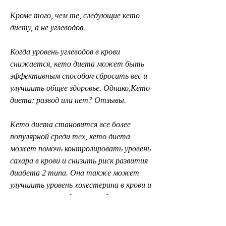
Кроме того, чем те, следующие кето 
диету, а не углеводов.
Когда уровень углеводов в крови 
снижается, кето диета может быть 
эффективным способом сбросить вес и 
улучшить общее здоровье. Однако,Кето 
диета: развод или нет? Отзывы.
Кето диета становится все более 
популярной среди тех, кето диета 
может помочь контролировать уровень 
сахара в крови и снизить риск развития 
диабета 2 типа. Она также может 
улучшить уровень холестерина в крови и 
снизить риск сердечно-сосудистых 
заболеваний.