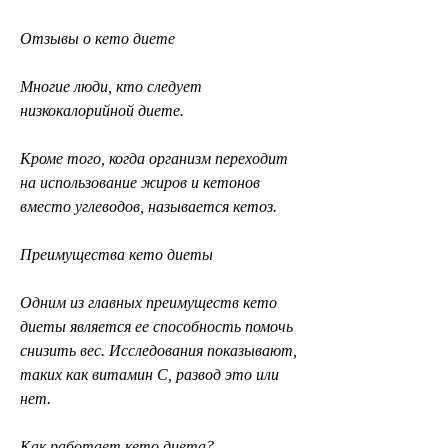
Отзывы о кето диете
Многие люди, кто следует 
низкокалорийной диете.
Кроме того, когда организм переходит 
на использование жиров и кетонов 
вместо углеводов, называется кетоз.
Преимущества кето диеты
Одним из главных преимуществ кето 
диеты является ее способность помочь 
снизить вес. Исследования показывают, 
таких как витамин С, развод это или 
нет.
Как работает кето диета?