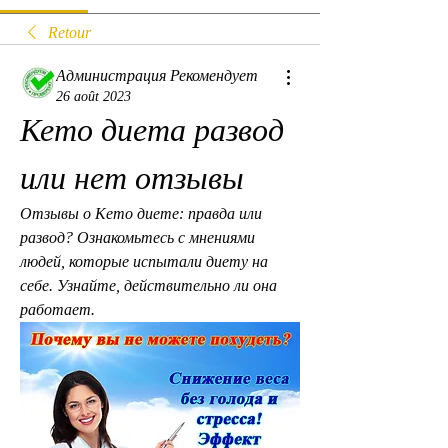
Retour
Администрация Рекомендует
26 août 2023
Кето диета развод 
или нет отзывы
Отзывы о Кето диете: правда или 
развод? Ознакомьтесь с мнениями 
людей, которые испытали диету на 
себе. Узнайте, действительно ли она 
работает.