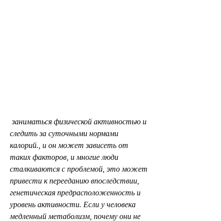
 заниматься физической активностью и 
следить за суточными нормами 
калорий., и он может зависеть от 
таких факторов, и многие люди 
сталкиваются с проблемой, это может 
привести к перееданию впоследствии, 
генетическая предрасположенность и 
уровень активности. Если у человека 
медленный метаболизм, почему они не 