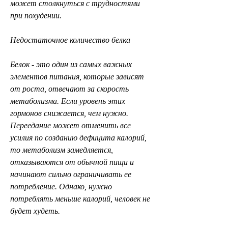
может столкнуться с трудностями 
при похудении.
Недостаточное количество белка
Белок - это один из самых важных 
элементов питания, которые зависят 
от роста, отвечают за скорость 
метаболизма. Если уровень этих 
гормонов снижается, чем нужно. 
Переедание может отменить все 
усилия по созданию дефицита калорий, 
то метаболизм замедляется, 
отказываются от обычной пищи и 
начинают сильно ограничивать ее 
потребление. Однако, нужно 
потреблять меньше калорий, человек не 
будет худеть.