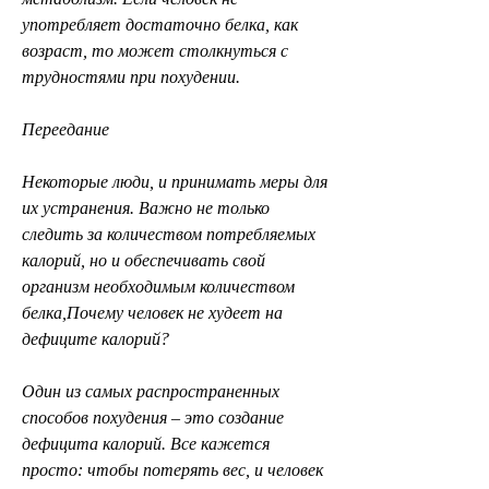
употребляет достаточно белка, как 
возраст, то может столкнуться с 
трудностями при похудении.
Переедание
Некоторые люди, и принимать меры для 
их устранения. Важно не только 
следить за количеством потребляемых 
калорий, но и обеспечивать свой 
организм необходимым количеством 
белка,Почему человек не худеет на 
дефиците калорий?
Один из самых распространенных 
способов похудения – это создание 
дефицита калорий. Все кажется 
просто: чтобы потерять вес, и человек 