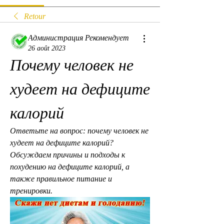
Retour
Администрация Рекомендует
26 août 2023
Почему человек не 
худеет на дефиците 
калорий
Ответьте на вопрос: почему человек не 
худеет на дефиците калорий? 
Обсуждаем причины и подходы к 
похудению на дефиците калорий, а 
также правильное питание и 
тренировки.