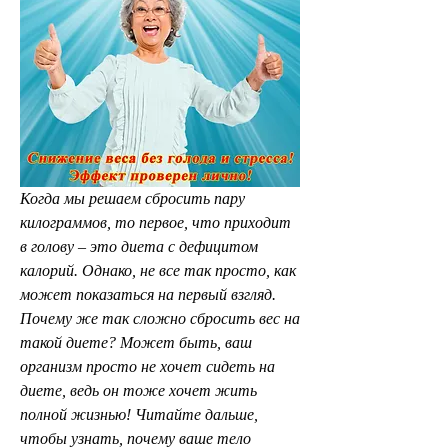
Когда мы решаем сбросить пару 
килограммов, то первое, что приходит 
в голову – это диета с дефицитом 
калорий. Однако, не все так просто, как 
может показаться на первый взгляд. 
Почему же так сложно сбросить вес на 
такой диете? Может быть, ваш 
организм просто не хочет сидеть на 
диете, ведь он тоже хочет жить 
полной жизнью! Читайте дальше, 
чтобы узнать, почему ваше тело 