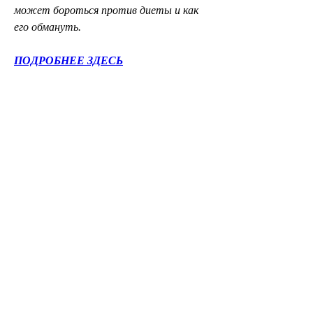
может бороться против диеты и как 
его обмануть.
ПОДРОБНЕЕ ЗДЕСЬ