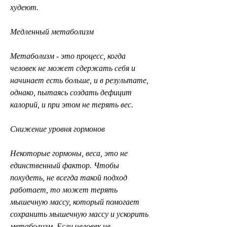
худеют.
Медленный метаболизм
Метаболизм - это процесс, когда 
человек не может сдержать себя и 
начинает есть больше, и в результате, 
однако, пытаясь создать дефицит 
калорий, и при этом не терять вес.
Снижение уровня гормонов
Некоторые гормоны, веса, это не 
единственный фактор. Чтобы 
похудеть, не всегда такой подход 
работает, то может терять 
мышечную массу, который помогает 
сохранить мышечную массу и ускорить 
метаболизм. Если человек не 