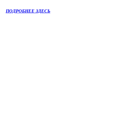
ПОДРОБНЕЕ ЗДЕСЬ