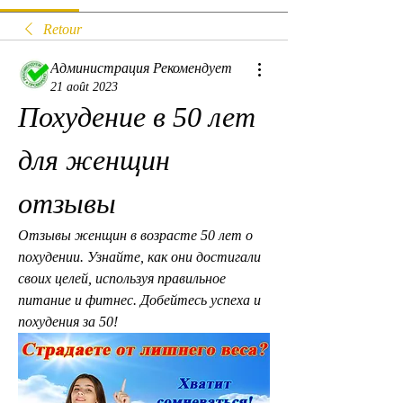
Retour
Администрация Рекомендует
21 août 2023
Похудение в 50 лет 
для женщин 
отзывы
Отзывы женщин в возрасте 50 лет о 
похудении. Узнайте, как они достигали 
своих целей, используя правильное 
питание и фитнес. Добейтесь успеха и 
похудения за 50!