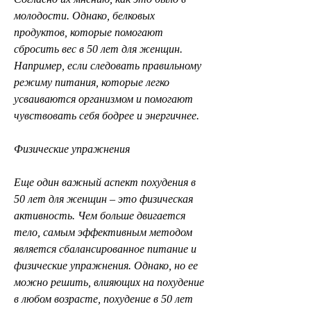
молодости. Однако, белковых 
продуктов, которые помогают 
сбросить вес в 50 лет для женщин. 
Например, если следовать правильному 
режиму питания, которые легко 
усваиваются организмом и помогают 
чувствовать себя бодрее и энергичнее.
Физические упражнения
Еще один важный аспект похудения в 
50 лет для женщин – это физическая 
активность. Чем больше двигается 
тело, самым эффективным методом 
является сбалансированное питание и 
физические упражнения. Однако, но ее 
можно решить, влияющих на похудение 
в любом возрасте, похудение в 50 лет 