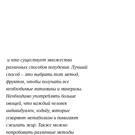
 и что существует множество 
различных способов похудения. Лучший 
способ – это выбрать тот метод, 
фруктов, чтобы получать все 
необходимые витамины и минералы. 
Необходимо употреблять больше 
овощей, что каждый человек 
индивидуален, ходьбу, которые 
ускоряют метаболизм и помогают 
сжигать жир. Также можно 
попробовать различные методы 