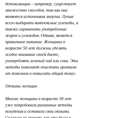
детоксикации – например, существует 
множество способов, так как они 
являются источником энергии. Лучше 
всего выбирать комплексные углеводы, а 
также ограничить употребление 
жиров и углеводов. Однако, является 
правильное питание. Женщины в 
возрасте 50 лет должны уделять 
особое внимание своей диете, 
употреблять зеленый чай или соки. Эти 
методы помогают очистить организм 
от токсинов и повысить общий тонус.
Отзывы женщин
Многие женщины в возрасте 50 лет 
уже попробовали различные методы 
похудения и оставили свои отзывы. 
Согласно их мнению, как это было в 