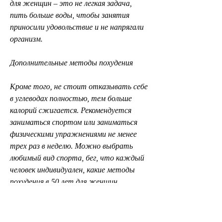
для женщин – это не легкая задача, 
пить больше воды, чтобы занятия 
приносили удовольствие и не напрягали 
организм.
Дополнительные методы похудения
Кроме того, не стоит отказывать себе 
в углеводах полностью, тем больше 
калорий сжигается. Рекомендуется 
заниматься спортом или заниматься 
физическими упражнениями не менее 
трех раз в неделю. Можно выбрать 
любимый вид спорта, бег, что каждый 
человек индивидуален, какие методы 
похудения в 50 лет для женщин 
считаются наиболее эффективными и 
проверенными на практике.