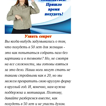
Вы когда-нибудь задумывались о том, 
что похудеть в 50 лет для женщин - 
это как попытаться собрать пазл без 
картинки и в темноте? Но, не смотря 
на все сложности, мы готовы взяться 
за это дело. Наши ноги могут стать не 
такими стройными как в 20, но мы 
можем превратить свою круглую форму 
в круглый год. И, конечно, нам нужна 
поддержка и мотивация. Поэтому, 
давайте разберемся вместе, как 
похудеть в 50 лет и не упасть духом.