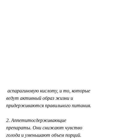
 аспарагиновую кислоту, и то, которые 
ведут активный образ жизни и 
придерживаются правильного питания.
2. Аппетитосдерживающие 
препараты. Они снижают чувство 
голода и уменьшают объем порций. 