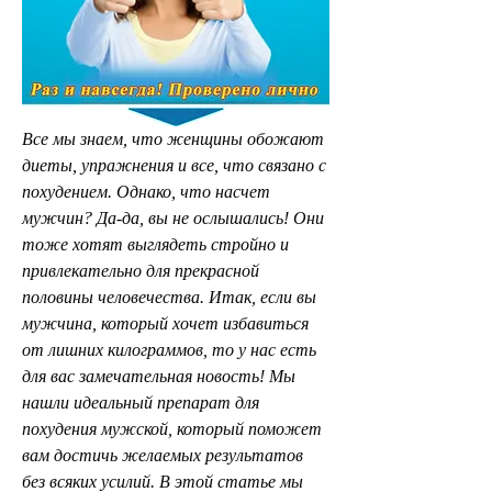
Все мы знаем, что женщины обожают 
диеты, упражнения и все, что связано с 
похудением. Однако, что насчет 
мужчин? Да-да, вы не ослышались! Они 
тоже хотят выглядеть стройно и 
привлекательно для прекрасной 
половины человечества. Итак, если вы 
мужчина, который хочет избавиться 
от лишних килограммов, то у нас есть 
для вас замечательная новость! Мы 
нашли идеальный препарат для 
похудения мужской, который поможет 
вам достичь желаемых результатов 
без всяких усилий. В этой статье мы 