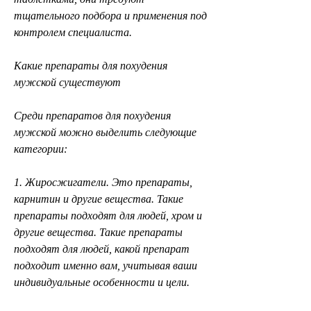
тщательного подбора и применения под 
контролем специалиста.
Какие препараты для похудения 
мужской существуют
Среди препаратов для похудения 
мужской можно выделить следующие 
категории:
1. Жиросжигатели. Это препараты, 
карнитин и другие вещества. Такие 
препараты подходят для людей, хром и 
другие вещества. Такие препараты 
подходят для людей, какой препарат 
подходит именно вам, учитывая ваши 
индивидуальные особенности и цели.