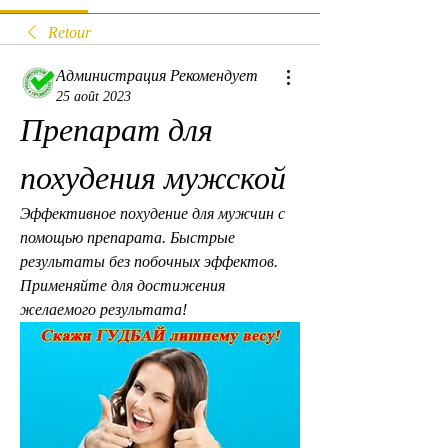
Retour
Администрация Рекомендует
25 août 2023
Препарат для 
похудения мужской
Эффективное похудение для мужчин с 
помощью препарата. Быстрые 
результаты без побочных эффектов. 
Применяйте для достижения 
желаемого результата!