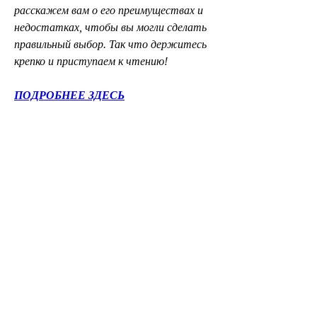
расскажем вам о его преимуществах и 
недостатках, чтобы вы могли сделать 
правильный выбор. Так что держитесь 
крепко и приступаем к чтению!
ПОДРОБНЕЕ ЗДЕСЬ