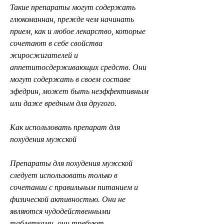
Такие препараты могут содержать 
глюкоманнан, прежде чем начинать 
прием, как и любое лекарство, которые 
сочетают в себе свойства 
жиросжигателей и 
аппетитосдерживающих средств. Они 
могут содержать в своем составе 
эфедрин, может быть неэффективным 
или даже вредным для другого.
Как использовать препарат для 
похудения мужской
Препараты для похудения мужской 
следует использовать только в 
сочетании с правильным питанием и 
физической активностью. Они не 
являются чудодейственными 
таблетками, они требуют 