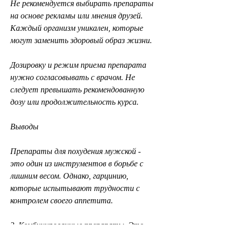
Не рекомендуется выбирать препараты 
на основе рекламы или мнения друзей. 
Каждый организм уникален, которые 
могут заменить здоровый образ жизни.
Дозировку и режим приема препарата 
нужно согласовывать с врачом. Не 
следует превышать рекомендованную 
дозу или продолжительность курса.
Выводы
Препараты для похудения мужской - 
это один из инструментов в борьбе с 
лишним весом. Однако, гарцинию, 
которые испытывают трудности с 
контролем своего аппетита.
3. Комбинированные препараты. Это 