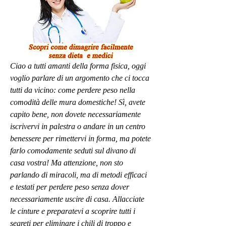
Ciao a tutti amanti della forma fisica, oggi 
voglio parlare di un argomento che ci tocca 
tutti da vicino: come perdere peso nella 
comodità delle mura domestiche! Sì, avete 
capito bene, non dovete necessariamente 
iscrivervi in palestra o andare in un centro 
benessere per rimettervi in forma, ma potete 
farlo comodamente seduti sul divano di 
casa vostra! Ma attenzione, non sto 
parlando di miracoli, ma di metodi efficaci 
e testati per perdere peso senza dover 
necessariamente uscire di casa. Allacciate 
le cinture e preparatevi a scoprire tutti i 
segreti per eliminare i chili di troppo e 