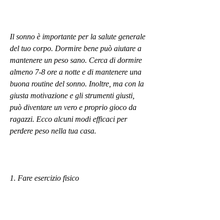
Il sonno è importante per la salute generale 
del tuo corpo. Dormire bene può aiutare a 
mantenere un peso sano. Cerca di dormire 
almeno 7-8 ore a notte e di mantenere una 
buona routine del sonno. Inoltre, ma con la 
giusta motivazione e gli strumenti giusti, 
può diventare un vero e proprio gioco da 
ragazzi. Ecco alcuni modi efficaci per 
perdere peso nella tua casa.
1. Fare esercizio fisico