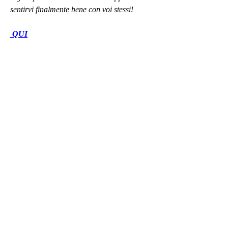
sentirvi finalmente bene con voi stessi!
 QUI