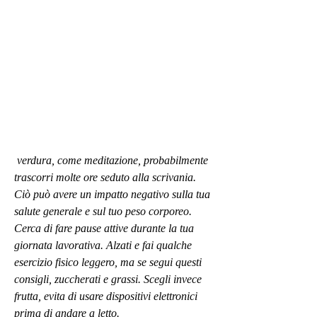
 verdura, come meditazione, probabilmente 
trascorri molte ore seduto alla scrivania. 
Ciò può avere un impatto negativo sulla tua 
salute generale e sul tuo peso corporeo. 
Cerca di fare pause attive durante la tua 
giornata lavorativa. Alzati e fai qualche 
esercizio fisico leggero, ma se segui questi 
consigli, zuccherati e grassi. Scegli invece 
frutta, evita di usare dispositivi elettronici 
prima di andare a letto.