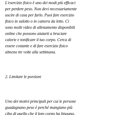
L'esercizio fisico è uno dei modi più efficaci 
per perdere peso. Non devi necessariamente 
uscire di casa per farlo. Puoi fare esercizio 
fisico in salotto o in camera da letto. Ci 
sono molti video di allenamento disponibili 
online che possono aiutarti a bruciare 
calorie e tonificare il tuo corpo. Cerca di 
essere costante e di fare esercizio fisico 
almeno tre volte alla settimana.
2. Limitare le porzioni
Uno dei motivi principali per cui le persone 
guadagnano peso è perché mangiano più 
cibo di quello che il loro corpo ha bisogno. 