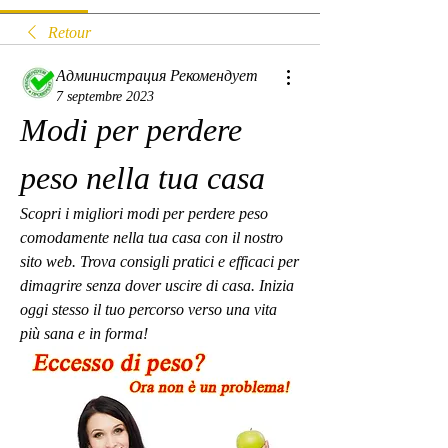
Retour
Администрация Рекомендует
7 septembre 2023
Modi per perdere 
peso nella tua casa
Scopri i migliori modi per perdere peso 
comodamente nella tua casa con il nostro 
sito web. Trova consigli pratici e efficaci per 
dimagrire senza dover uscire di casa. Inizia 
oggi stesso il tuo percorso verso una vita 
più sana e in forma!