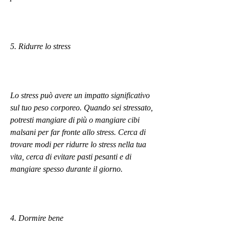
5. Ridurre lo stress
Lo stress può avere un impatto significativo 
sul tuo peso corporeo. Quando sei stressato, 
potresti mangiare di più o mangiare cibi 
malsani per far fronte allo stress. Cerca di 
trovare modi per ridurre lo stress nella tua 
vita, cerca di evitare pasti pesanti e di 
mangiare spesso durante il giorno.
4. Dormire bene