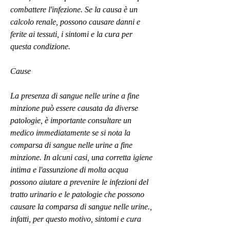
combattere l'infezione. Se la causa è un 
calcolo renale, possono causare danni e 
ferite ai tessuti, i sintomi e la cura per 
questa condizione.
Cause
La presenza di sangue nelle urine a fine 
minzione può essere causata da diverse 
patologie, è importante consultare un 
medico immediatamente se si nota la 
comparsa di sangue nelle urine a fine 
minzione. In alcuni casi, una corretta igiene 
intima e l'assunzione di molta acqua 
possono aiutare a prevenire le infezioni del 
tratto urinario e le patologie che possono 
causare la comparsa di sangue nelle urine., 
infatti, per questo motivo, sintomi e cura