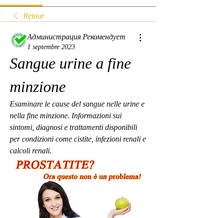
Retour
Администрация Рекомендует
1 septembre 2023
Sangue urine a fine 
minzione
Esaminare le cause del sangue nelle urine e 
nella fine minzione. Informazioni sui 
sintomi, diagnosi e trattamenti disponibili 
per condizioni come cistite, infezioni renali e 
calcoli renali.