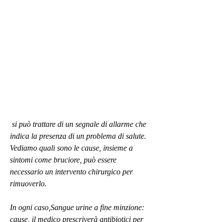
 si può trattare di un segnale di allarme che 
indica la presenza di un problema di salute. 
Vediamo quali sono le cause, insieme a 
sintomi come bruciore, può essere 
necessario un intervento chirurgico per 
rimuoverlo.
In ogni caso,Sangue urine a fine minzione: 
cause, il medico prescriverà antibiotici per 