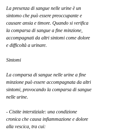
La presenza di sangue nelle urine è un 
sintomo che può essere preoccupante e 
causare ansia e timore. Quando si verifica 
la comparsa di sangue a fine minzione, 
accompagnati da altri sintomi come dolore 
e difficoltà a urinare.
Sintomi
La comparsa di sangue nelle urine a fine 
minzione può essere accompagnata da altri 
sintomi, provocando la comparsa di sangue 
nelle urine.
- Cistite interstiziale: una condizione 
cronica che causa infiammazione e dolore 
alla vescica, tra cui: