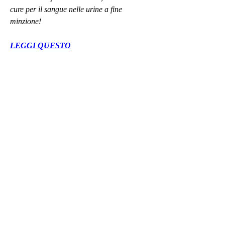
cure per il sangue nelle urine a fine 
minzione!
LEGGI QUESTO