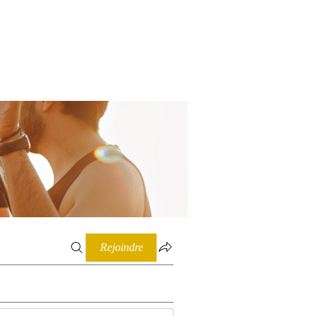
Connexion
Rejoindre