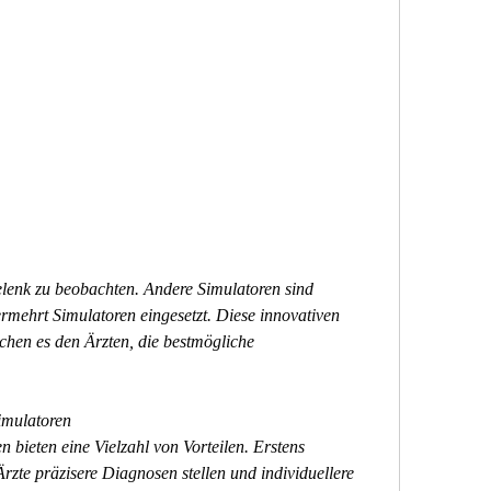
rmehrt Simulatoren eingesetzt. Diese innovativen 
chen es den Ärzten, die bestmögliche 
imulatoren
bieten eine Vielzahl von Vorteilen. Erstens 
rzte präzisere Diagnosen stellen und individuellere 