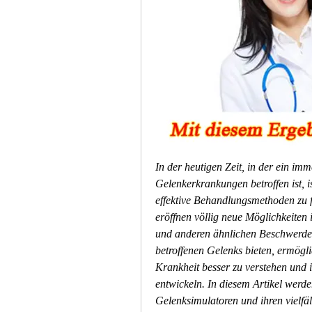
In der heutigen Zeit, in der ein im
Gelenkerkrankungen betroffen ist, i
effektive Behandlungsmethoden zu 
eröffnen völlig neue Möglichkeiten 
und anderen ähnlichen Beschwerden.
betroffenen Gelenks bieten, ermögli
Krankheit besser zu verstehen und 
entwickeln. In diesem Artikel werd
Gelenksimulatoren und ihren vielfä