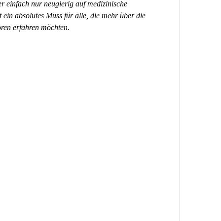
r einfach nur neugierig auf medizinische 
t ein absolutes Muss für alle, die mehr über die 
ren erfahren möchten.