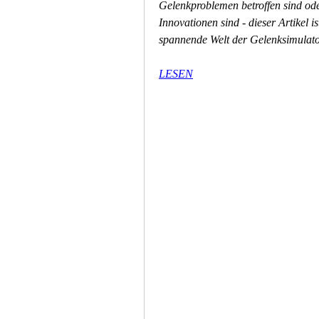
Gelenkproblemen betroffen sind ode
Innovationen sind - dieser Artikel is
spannende Welt der Gelenksimulato
LESEN