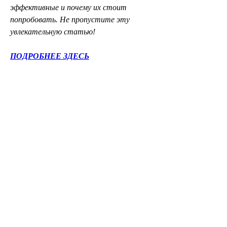
эффективные и почему их стоит 
попробовать. Не пропустите эту 
увлекательную статью!
ПОДРОБНЕЕ ЗДЕСЬ