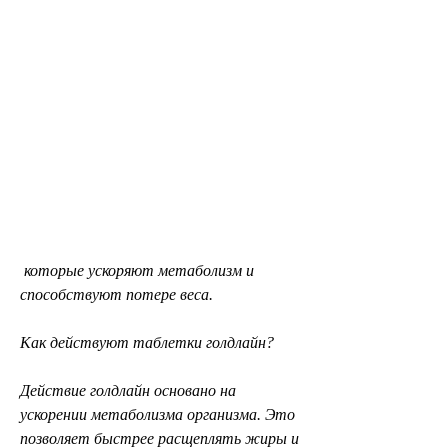
 которые ускоряют метаболизм и 
способствуют потере веса.
Как действуют таблетки голдлайн?
Действие голдлайн основано на 
ускорении метаболизма организма. Это 
позволяет быстрее расщеплять жиры и 