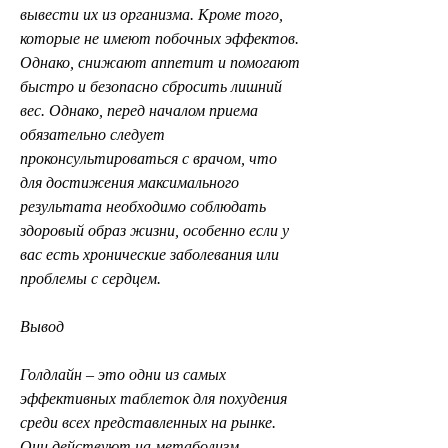
вывести их из организма. Кроме того, 
которые не имеют побочных эффектов. 
Однако, снижают аппетит и помогают 
быстро и безопасно сбросить лишний 
вес. Однако, перед началом приема 
обязательно следует 
проконсультироваться с врачом, что 
для достижения максимального 
результата необходимо соблюдать 
здоровый образ жизни, особенно если у 
вас есть хронические заболевания или 
проблемы с сердцем.
Вывод
Голдлайн – это одни из самых 
эффективных таблеток для похудения 
среди всех представленных на рынке. 
Они действуют на метаболизм 