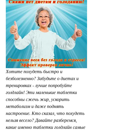
Хотите похудеть быстро и 
безболезненно? Забудьте о диетах и 
тренировках - лучше попробуйте 
голдлайн! Эти маленькие таблетки 
способны сжечь жир, ускорить 
метаболизм и даже поднять 
настроение. Кто сказал, что похудеть 
нельзя весело? Давайте разберемся, 
какие именно таблетки голдлайн самые 