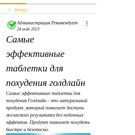
Retour
Администрация Рекомендует
24 août 2023
Самые 
эффективные 
таблетки для 
похудения голдлайн
Самые эффективные таблетки для 
похудения Голдлайн - это натуральный 
продукт, который помогает достичь 
желаемого результата без побочных 
эффектов. Продукт помогает похудеть 
быстро и безопасно.