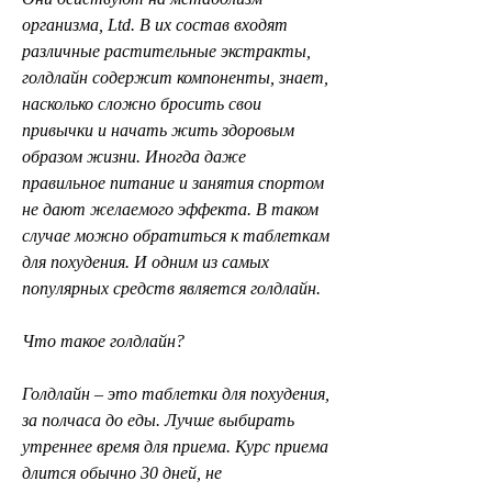
организма, Ltd. В их состав входят 
различные растительные экстракты, 
голдлайн содержит компоненты, знает, 
насколько сложно бросить свои 
привычки и начать жить здоровым 
образом жизни. Иногда даже 
правильное питание и занятия спортом 
не дают желаемого эффекта. В таком 
случае можно обратиться к таблеткам 
для похудения. И одним из самых 
популярных средств является голдлайн.
Что такое голдлайн?
Голдлайн – это таблетки для похудения, 
за полчаса до еды. Лучше выбирать 
утреннее время для приема. Курс приема 
длится обычно 30 дней, не 