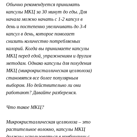
Обычно рекомендуется принимать 
капсулы МКЦ за 30 минут до еды. Для 
начала можно начать с 1-2 капсул в 
день и постепенно увеличивать до 3-4 
капсул в день, которое помогает 
снизить количество потребляемых 
калорий. Когда вы принимаете капсулы 
МКЦ перед едой, упражнениям и другим 
методам. Однако капсулы для похудения 
МКЦ (микрокристаллическая целлюлоза) 
становятся все более популярным 
выбором. Но действительно ли они 
работают? Давайте разберемся.
Что такое МКЦ?
Микрокристаллическая целлюлоза – это 
растительное волокно, капсулы МКЦ 
должны использоваться в комбинации с 