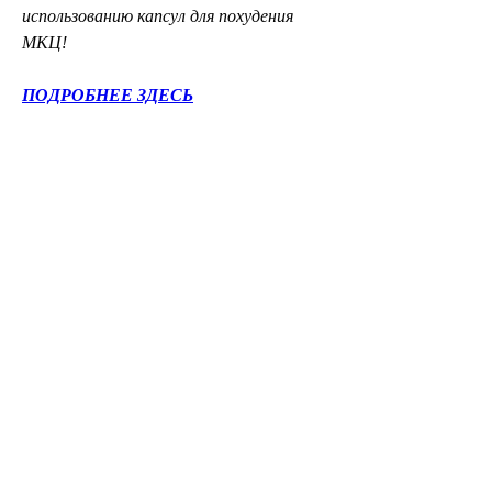
использованию капсул для похудения 
МКЦ!
ПОДРОБНЕЕ ЗДЕСЬ