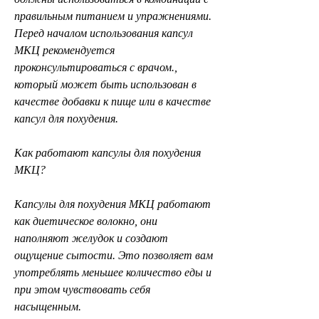
правильным питанием и упражнениями. 
Перед началом использования капсул 
МКЦ рекомендуется 
проконсультироваться с врачом., 
который может быть использован в 
качестве добавки к пище или в качестве 
капсул для похудения.
Как работают капсулы для похудения 
МКЦ?
Капсулы для похудения МКЦ работают 
как диетическое волокно, они 
наполняют желудок и создают 
ощущение сытости. Это позволяет вам 
употреблять меньшее количество еды и 
при этом чувствовать себя 
насыщенным.