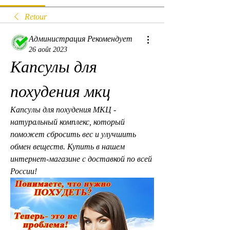
Retour
Администрация Рекомендует
26 août 2023
Капсулы для 
похудения мкц
Капсулы для похудения МКЦ - 
натуральный комплекс, который 
поможет сбросить вес и улучшить 
обмен веществ. Купить в нашем 
интернет-магазине с доставкой по всей 
России!