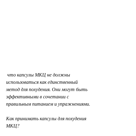
 что капсулы МКЦ не должны 
использоваться как единственный 
метод для похудения. Они могут быть 
эффективными в сочетании с 
правильным питанием и упражнениями.
Как принимать капсулы для похудения 
МКЦ?