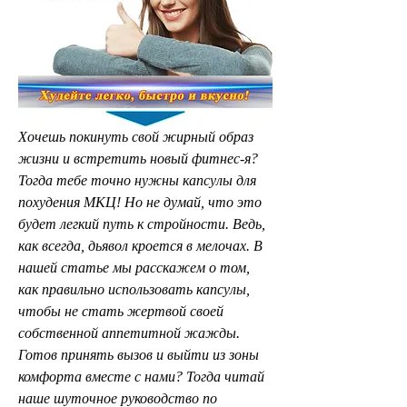
Хочешь покинуть свой жирный образ 
жизни и встретить новый фитнес-я? 
Тогда тебе точно нужны капсулы для 
похудения МКЦ! Но не думай, что это 
будет легкий путь к стройности. Ведь, 
как всегда, дьявол кроется в мелочах. В 
нашей статье мы расскажем о том, 
как правильно использовать капсулы, 
чтобы не стать жертвой своей 
собственной аппетитной жажды. 
Готов принять вызов и выйти из зоны 
комфорта вместе с нами? Тогда читай 
наше шуточное руководство по 