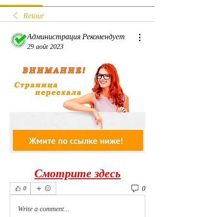
Retour
Администрация Рекомендует
29 août 2023
Смотрите здесь
0
0
Write a comment...