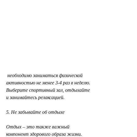
 необходимо заниматься физической 
активностью не менее 3-4 раз в неделю. 
Выберите спортивный зал, отдыхайте 
и занимайтесь релаксацией.
5. Не забывайте об отдыхе
Отдых – это также важный 
компонент здорового образа жизни. 