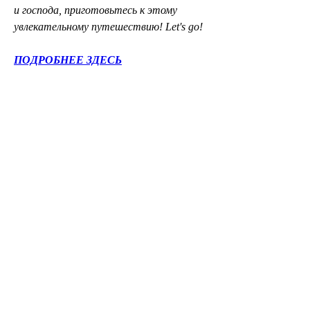
и господа, приготовьтесь к этому 
увлекательному путешествию! Let's go!
ПОДРОБНЕЕ ЗДЕСЬ