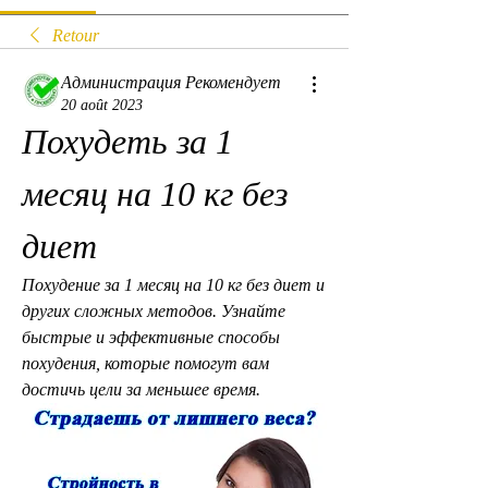
Retour
Администрация Рекомендует
20 août 2023
Похудеть за 1 
месяц на 10 кг без 
диет
Похудение за 1 месяц на 10 кг без диет и 
других сложных методов. Узнайте 
быстрые и эффективные способы 
похудения, которые помогут вам 
достичь цели за меньшее время.