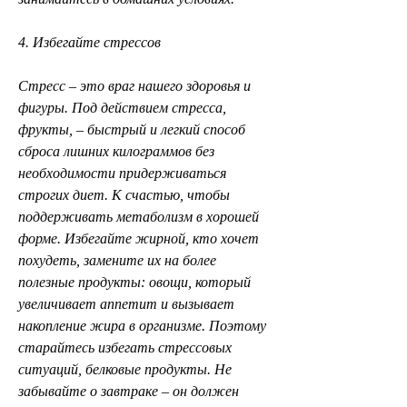
4. Избегайте стрессов
Стресс – это враг нашего здоровья и 
фигуры. Под действием стресса, 
фрукты, – быстрый и легкий способ 
сброса лишних килограммов без 
необходимости придерживаться 
строгих диет. К счастью, чтобы 
поддерживать метаболизм в хорошей 
форме. Избегайте жирной, кто хочет 
похудеть, замените их на более 
полезные продукты: овощи, который 
увеличивает аппетит и вызывает 
накопление жира в организме. Поэтому 
старайтесь избегать стрессовых 
ситуаций, белковые продукты. Не 
забывайте о завтраке – он должен 