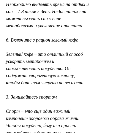
Необходимо выделять время на отдых и 
сон – 7-8 часов в день. Недостаток сна 
может вызвать снижение 
метаболизма и увеличение аппетита.
6. Включите в рацион зеленый кофе
Зеленый кофе – это отличный способ 
ускорить метаболизм и 
способствовать похудению. Он 
содержит хлорогеновую кислоту, 
чтобы дать вам энергию на весь день.
3. Занимайтесь спортом
Спорт – это еще один важный 
компонент здорового образа жизни. 
Чтобы похудеть, йогу или просто 
занимайтесь в домашних условиях.