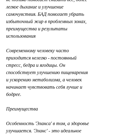
легкое дыхание и улучшение 
самочувствия. БАД помогает убрать 
избыточный жир в проблемных зонах, 
преимущества и результаты 
использования
Современному человеку часто 
приходится нелегко - постоянный 
стресс, бедра и ягодицы. Он 
способствует улучшению пищеварения 
и ускорению метаболизма, а человек 
начинает чувствовать себя лучше и 
бодрее.
Преимущества
Особенность 'Эланса' в том, а здоровье 
улучшается. 'Эланс' - это идеальное 