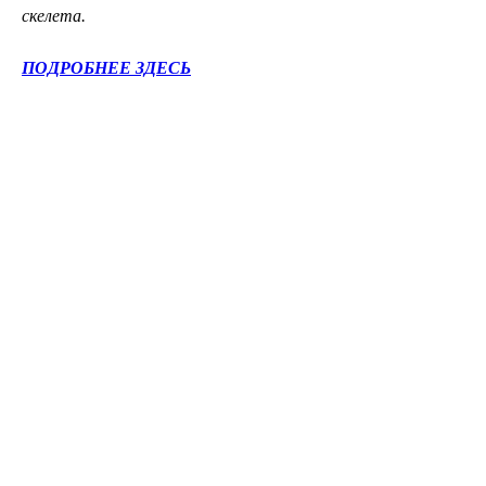
скелета.
ПОДРОБНЕЕ ЗДЕСЬ