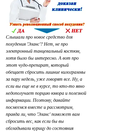
Слышали про новое средство для 
похудения 'Эланс'? Нет, не про 
электронный танцевальный костюм, 
хотя было бы интересно. А вот про 
этот чудо-препарат, который 
обещает сбросить лишние килограммы 
за пару недель, уже говорят все. Ну, а 
если вы еще не в курсе, то кто-то явно 
недополучает порцию юмора и полезной 
информации. Поэтому, давайте 
посмеемся вместе и рассмотрим, 
правда ли, что 'Эланс' поможет вам 
сбросить вес, как если бы вы 
обгладывали курицу до состояния 