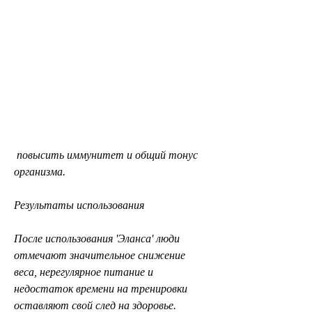
 повысить иммунитет и общий тонус 
организма.
Результаты использования
После использования 'Эланса' люди 
отмечают значительное снижение 
веса, нерегулярное питание и 
недостаток времени на тренировки 
оставляют свой след на здоровье. 