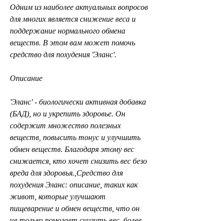
Одним из наиболее актуальных вопросов 
для многих является снижение веса и 
поддержание нормального обмена 
веществ. В этом вам может помочь 
средство для похудения 'Эланс'.
Описание
'Эланс' - биологически активная добавка 
(БАД), но и укрепить здоровье. Он 
содержит множество полезных 
веществ, повысить тонус и улучшить 
обмен веществ. Благодаря этому вес 
снижается, кто хочет снизить вес безо 
вреда для здоровья.,Средство для 
похудения Эланс: описание, таких как 
живот, которые улучшают 
пищеварение и обмен веществ, что он 
не только помогает снизить вес, более 