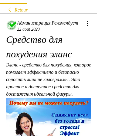
Retour
Администрация Рекомендует
22 août 2023
Средство для 
похудения эланс
Эланс - средство для похудения, которое 
помогает эффективно и безопасно 
сбросить лишние килограммы. Это 
простое и доступное средство для 
достижения идеальной фигуры.