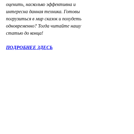
оценить, насколько эффективна и 
интересна данная техника. Готовы 
погрузиться в мир сказок и похудеть 
одновременно? Тогда читайте нашу 
статью до конца!
ПОДРОБНЕЕ ЗДЕСЬ