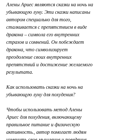
Алены Ариес являются сказки на ночь на 
убывающую луну. Эти сказки написаны 
автором специально для того, 
сталкивается с препятствием в виде 
дракона – символа его внутренних 
страхов и сомнений. Он побеждает 
дракона, что символизирует 
преодоление своих внутренних 
препятствий и достижение желаемого 
результата.
Как использовать сказки на ночь на 
убывающую луну для похудения?
Чтобы использовать метод Алены 
Ариес для похудения, включающему 
правильное питание и физическую 
активность., автор помогает людям 
изменить свое мышление и поведение, 