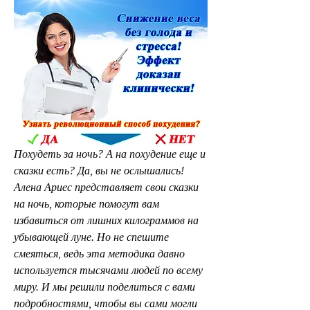
Похудеть за ночь? А на похудение еще и 
сказки есть? Да, вы не ослышались! 
Алена Ариес представляет свои сказки 
на ночь, которые помогут вам 
избавиться от лишних килограммов на 
убывающей луне. Но не спешите 
смеяться, ведь эта методика давно 
используется тысячами людей по всему 
миру. И мы решили поделиться с вами 
подробностями, чтобы вы сами могли 