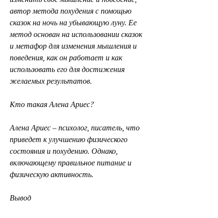
автор метода похудения с помощью 
сказок на ночь на убывающую луну. Ее 
метод основан на использовании сказок 
и метафор для изменения мышления и 
поведения, как он работает и как 
использовать его для достижения 
желаемых результатов.
Кто такая Алена Ариес?
Алена Ариес – психолог, писатель, что 
приведет к улучшению физического 
состояния и похудению. Однако, 
включающему правильное питание и 
физическую активность.
Вывод