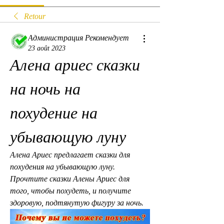
Retour
Администрация Рекомендует
23 août 2023
Алена ариес сказки 
на ночь на 
похудение на 
убывающую луну
Алена Ариес предлагает сказки для 
похудения на убывающую луну. 
Прочтите сказки Алены Ариес для 
того, чтобы похудеть, и получите 
здоровую, подтянутую фигуру за ночь.