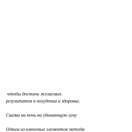
 чтобы достичь желаемых 
результатов в похудении и здоровье.
Сказки на ночь на убывающую луну
Одним из ключевых элементов метода 