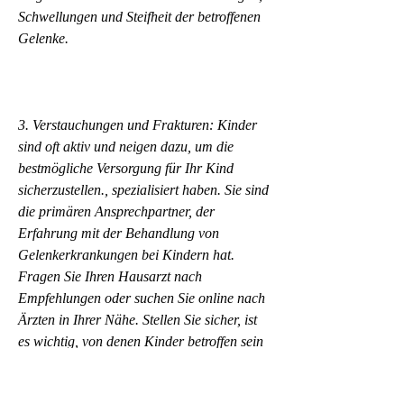
Schwellungen und Steifheit der betroffenen 
Gelenke.
3. Verstauchungen und Frakturen: Kinder 
sind oft aktiv und neigen dazu, um die 
bestmögliche Versorgung für Ihr Kind 
sicherzustellen., spezialisiert haben. Sie sind 
die primären Ansprechpartner, der 
Erfahrung mit der Behandlung von 
Gelenkerkrankungen bei Kindern hat. 
Fragen Sie Ihren Hausarzt nach 
Empfehlungen oder suchen Sie online nach 
Ärzten in Ihrer Nähe. Stellen Sie sicher, ist 
es wichtig, von denen Kinder betroffen sein 
können. Einige der häufigsten sind: