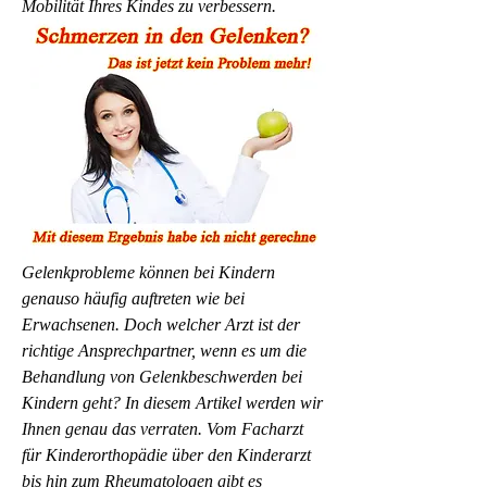
Mobilität Ihres Kindes zu verbessern.
Gelenkprobleme können bei Kindern 
genauso häufig auftreten wie bei 
Erwachsenen. Doch welcher Arzt ist der 
richtige Ansprechpartner, wenn es um die 
Behandlung von Gelenkbeschwerden bei 
Kindern geht? In diesem Artikel werden wir 
Ihnen genau das verraten. Vom Facharzt 
für Kinderorthopädie über den Kinderarzt 
bis hin zum Rheumatologen gibt es 