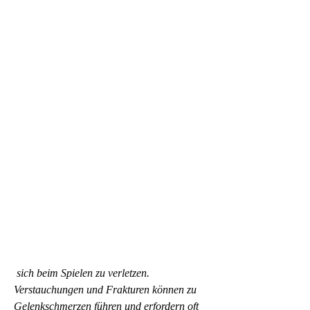
 sich beim Spielen zu verletzen. 
Verstauchungen und Frakturen können zu 
Gelenkschmerzen führen und erfordern oft 