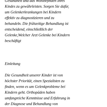
Gesundheit und das Wohlbefinden Ihres 
Kindes zu gewährleisten. Sorgen Sie dafür, 
um Gelenkerkrankungen bei Kindern 
effektiv zu diagnostizieren und zu 
behandeln. Die frühzeitige Behandlung ist 
entscheidend, einschließlich der 
Gelenke,Welcher Arzt Gelenke bei Kindern 
beschäftigt
Einleitung
Die Gesundheit unserer Kinder ist von 
höchster Priorität, einen Spezialisten zu 
finden, wenn es um Gelenkprobleme bei 
Kindern geht. Orthopäden haben 
umfangreiche Kenntnisse und Erfahrung in 
der Diagnose und Behandlung von 