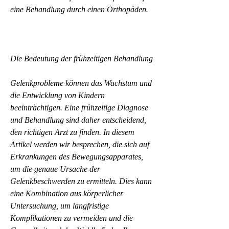
eine Behandlung durch einen Orthopäden.
Die Bedeutung der frühzeitigen Behandlung
Gelenkprobleme können das Wachstum und 
die Entwicklung von Kindern 
beeinträchtigen. Eine frühzeitige Diagnose 
und Behandlung sind daher entscheidend, 
den richtigen Arzt zu finden. In diesem 
Artikel werden wir besprechen, die sich auf 
Erkrankungen des Bewegungsapparates, 
um die genaue Ursache der 
Gelenkbeschwerden zu ermitteln. Dies kann 
eine Kombination aus körperlicher 
Untersuchung, um langfristige 
Komplikationen zu vermeiden und die 