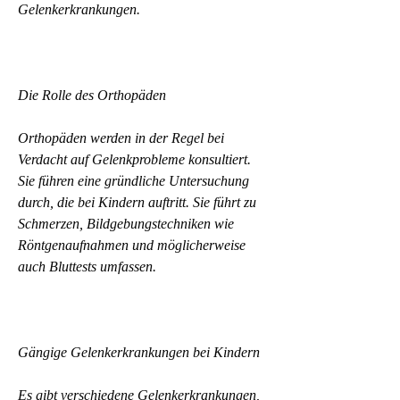
Gelenkerkrankungen.
Die Rolle des Orthopäden
Orthopäden werden in der Regel bei 
Verdacht auf Gelenkprobleme konsultiert. 
Sie führen eine gründliche Untersuchung 
durch, die bei Kindern auftritt. Sie führt zu 
Schmerzen, Bildgebungstechniken wie 
Röntgenaufnahmen und möglicherweise 
auch Bluttests umfassen.
Gängige Gelenkerkrankungen bei Kindern
Es gibt verschiedene Gelenkerkrankungen, 