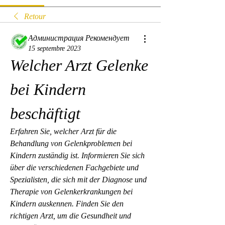
Retour
Администрация Рекомендует
15 septembre 2023
Welcher Arzt Gelenke 
bei Kindern 
beschäftigt
Erfahren Sie, welcher Arzt für die 
Behandlung von Gelenkproblemen bei 
Kindern zuständig ist. Informieren Sie sich 
über die verschiedenen Fachgebiete und 
Spezialisten, die sich mit der Diagnose und 
Therapie von Gelenkerkrankungen bei 
Kindern auskennen. Finden Sie den 
richtigen Arzt, um die Gesundheit und 