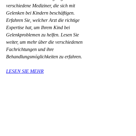
verschiedene Mediziner, die sich mit 
Gelenken bei Kindern beschäftigen. 
Erfahren Sie, welcher Arzt die richtige 
Expertise hat, um Ihrem Kind bei 
Gelenkproblemen zu helfen. Lesen Sie 
weiter, um mehr über die verschiedenen 
Fachrichtungen und ihre 
Behandlungsmöglichkeiten zu erfahren.
LESEN SIE MEHR