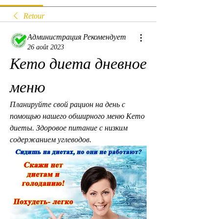
Retour
Администрация Рекомендует
26 août 2023
Кето диета дневное 
меню
Планируйте свой рацион на день с 
помощью нашего обширного меню Кето 
диеты. Здоровое питание с низким 
содержанием углеводов.