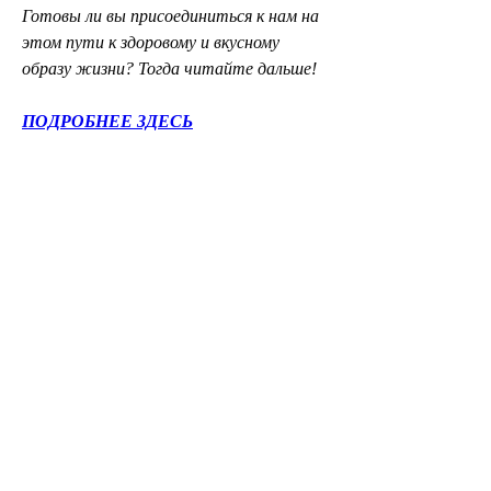
Готовы ли вы присоединиться к нам на 
этом пути к здоровому и вкусному 
образу жизни? Тогда читайте дальше!
ПОДРОБНЕЕ ЗДЕСЬ