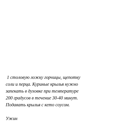
 1 столовую ложку горчицы, щепотку 
соли и перца. Куриные крылья нужно 
запекать в духовке при температуре 
200 градусов в течение 30-40 минут. 
Подавать крылья с кето соусом.
Ужин