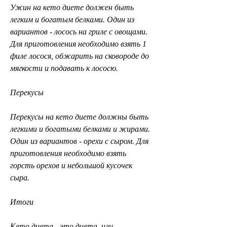
Ужин на кето диете должен быть 
легким и богатым белками. Один из 
вариантов - лосось на гриле с овощами. 
Для приготовления необходимо взять 1 
филе лосося, обжарить на сковороде до 
мягкости и подавать к лососю.
Перекусы
Перекусы на кето диете должны быть 
легкими и богатыми белками и жирами. 
Один из вариантов - орехи с сыром. Для 
приготовления необходимо взять 
горсть орехов и небольшой кусочек 
сыра.
Итоги
Кето диета - это диета, или 