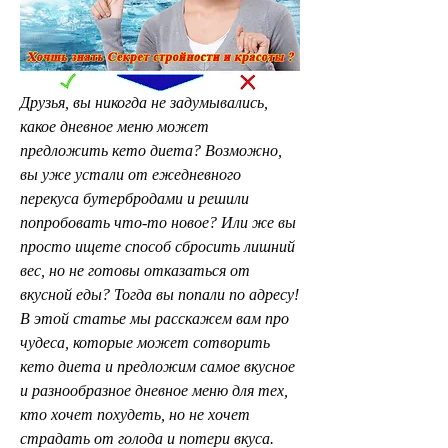
Друзья, вы никогда не задумывались, 
какое дневное меню может 
предложить кето диета? Возможно, 
вы уже устали от ежедневного 
перекуса бутербродами и решили 
попробовать что-то новое? Или же вы 
просто ищете способ сбросить лишний 
вес, но не готовы отказаться от 
вкусной еды? Тогда вы попали по адресу!   
В этой статье мы расскажем вам про 
чудеса, которые может сотворить 
кето диета и предложим самое вкусное 
и разнообразное дневное меню для тех, 
кто хочет похудеть, но не хочет 
страдать от голода и потери вкуса. 