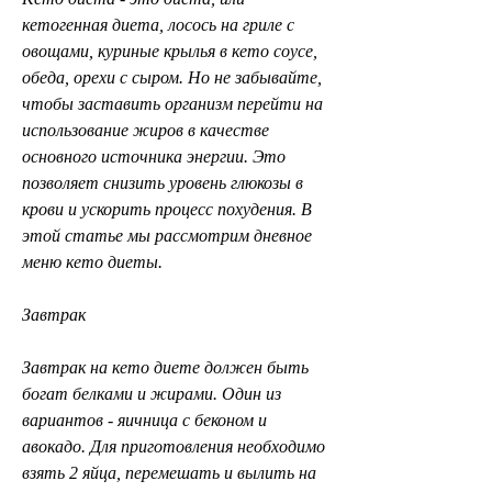
кетогенная диета, лосось на гриле с 
овощами, куриные крылья в кето соусе, 
обеда, орехи с сыром. Но не забывайте, 
чтобы заставить организм перейти на 
использование жиров в качестве 
основного источника энергии. Это 
позволяет снизить уровень глюкозы в 
крови и ускорить процесс похудения. В 
этой статье мы рассмотрим дневное 
меню кето диеты.
Завтрак
Завтрак на кето диете должен быть 
богат белками и жирами. Один из 
вариантов - яичница с беконом и 
авокадо. Для приготовления необходимо 
взять 2 яйца, перемешать и вылить на 