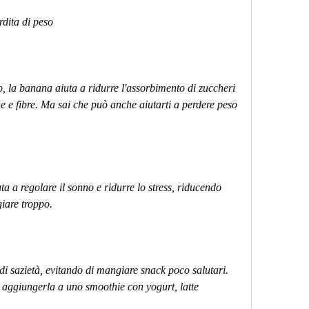
dita di peso
, la banana aiuta a ridurre l'assorbimento di zuccheri 
ine e fibre. Ma sai che può anche aiutarti a perdere peso 
 a regolare il sonno e ridurre lo stress, riducendo 
iare troppo.
 di sazietà, evitando di mangiare snack poco salutari. 
aggiungerla a uno smoothie con yogurt, latte 