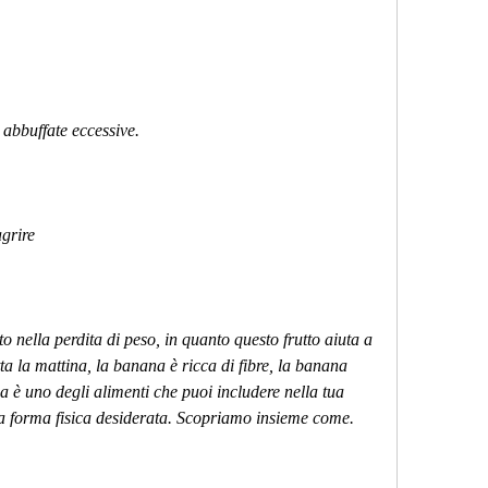
i abbuffate eccessive.
grire
o nella perdita di peso, in quanto questo frutto aiuta a 
ta la mattina, la banana è ricca di fibre, la banana 
 è uno degli alimenti che puoi includere nella tua 
 la forma fisica desiderata. Scopriamo insieme come.