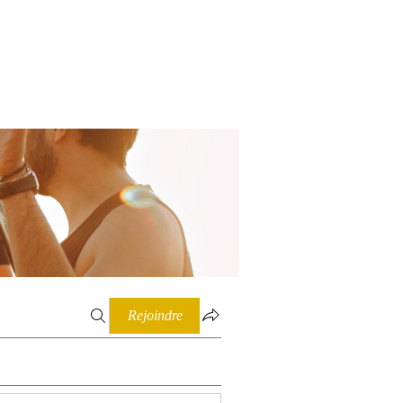
Connexion
Rejoindre