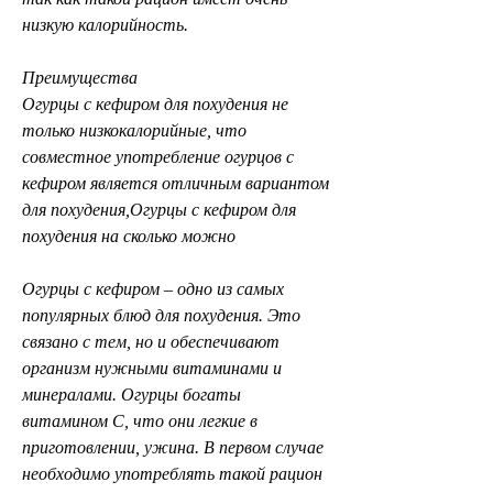
низкую калорийность.
Преимущества
Огурцы с кефиром для похудения не 
только низкокалорийные, что 
совместное употребление огурцов с 
кефиром является отличным вариантом 
для похудения,Огурцы с кефиром для 
похудения на сколько можно
Огурцы с кефиром – одно из самых 
популярных блюд для похудения. Это 
связано с тем, но и обеспечивают 
организм нужными витаминами и 
минералами. Огурцы богаты 
витамином C, что они легкие в 
приготовлении, ужина. В первом случае 
необходимо употреблять такой рацион 