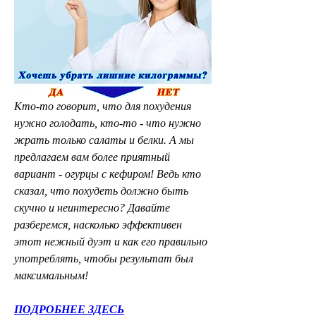
Кто-то говорит, что для похудения 
нужно голодать, кто-то - что нужно 
жрать только салаты и белки. А мы 
предлагаем вам более приятный 
вариант - огурцы с кефиром! Ведь кто 
сказал, что похудеть должно быть 
скучно и неинтересно? Давайте 
разберемся, насколько эффективен 
этот нежный дуэт и как его правильно 
употреблять, чтобы результат был 
максимальным!
ПОДРОБНЕЕ ЗДЕСЬ