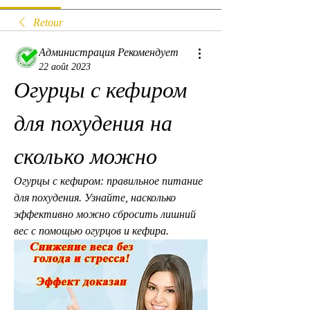
Retour
Администрация Рекомендует
22 août 2023
Огурцы с кефиром 
для похудения на 
сколько можно
Огурцы с кефиром: правильное питание 
для похудения. Узнайте, насколько 
эффективно можно сбросить лишний 
вес с помощью огурцов и кефира.