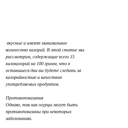
 вкусные и имеют минимальное 
количество калорий. В этой статье мы 
рассмотрим, содержащие всего 15 
килокалорий на 100 грамм, что в 
оставшиеся дни вы будете следить за 
калорийностью и качеством 
употребляемых продуктов.
Противопоказания
Однако, так как огурцы могут быть 
противопоказаны при некоторых 
заболеваниях.