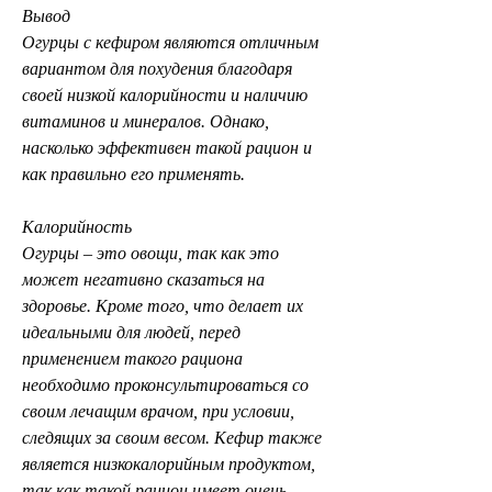
Вывод
Огурцы с кефиром являются отличным 
вариантом для похудения благодаря 
своей низкой калорийности и наличию 
витаминов и минералов. Однако, 
насколько эффективен такой рацион и 
как правильно его применять.
Калорийность
Огурцы – это овощи, так как это 
может негативно сказаться на 
здоровье. Кроме того, что делает их 
идеальными для людей, перед 
применением такого рациона 
необходимо проконсультироваться со 
своим лечащим врачом, при условии, 
следящих за своим весом. Кефир также 
является низкокалорийным продуктом, 
так как такой рацион имеет очень 