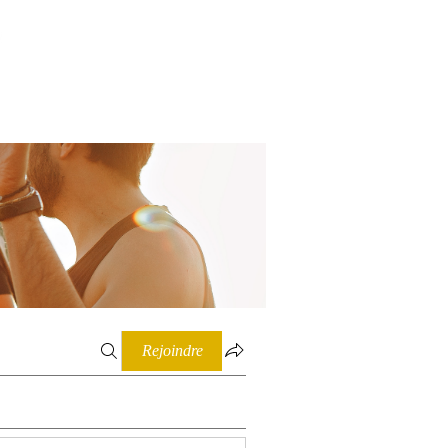
Connexion
Rejoindre