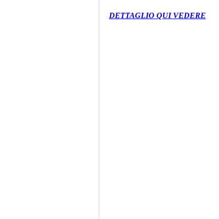
DETTAGLIO QUI VEDERE