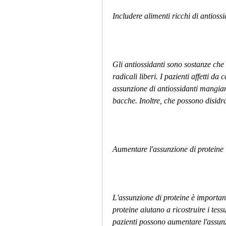
Includere alimenti ricchi di antiossi
Gli antiossidanti sono sostanze che 
radicali liberi. I pazienti affetti d
assunzione di antiossidanti mangiand
bacche. Inoltre, che possono disidra
Aumentare l'assunzione di proteine
L'assunzione di proteine ​​è importan
proteine ​​aiutano a ricostruire i tes
pazienti possono aumentare l'assun