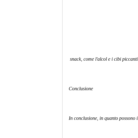
 snack, come l'alcol e i cibi piccanti
Conclusione
In conclusione, in quanto possono in