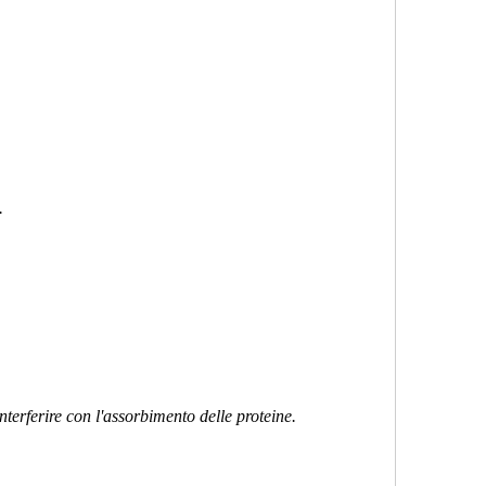
.
terferire con l'assorbimento delle proteine.