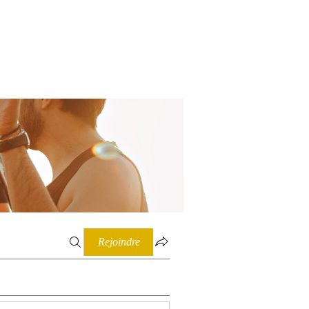
Connexion
Rejoindre