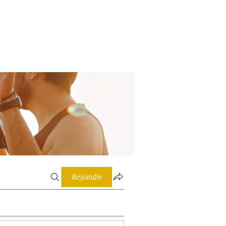
Connexion
Rejoindre