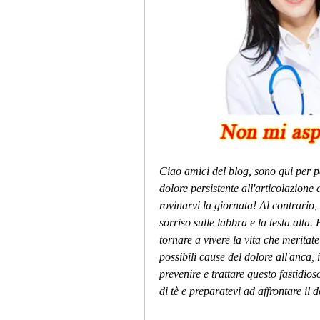
Ciao amici del blog, sono qui per pa
dolore persistente all'articolazione
rovinarvi la giornata! Al contrario,
sorriso sulle labbra e la testa alta. 
tornare a vivere la vita che meritate
possibili cause del dolore all'anca, 
prevenire e trattare questo fastidio
di tè e preparatevi ad affrontare il 