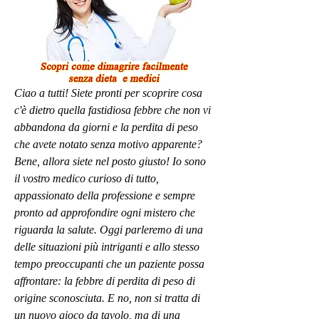
Ciao a tutti! Siete pronti per scoprire cosa 
c'è dietro quella fastidiosa febbre che non vi 
abbandona da giorni e la perdita di peso 
che avete notato senza motivo apparente? 
Bene, allora siete nel posto giusto! Io sono 
il vostro medico curioso di tutto, 
appassionato della professione e sempre 
pronto ad approfondire ogni mistero che 
riguarda la salute. Oggi parleremo di una 
delle situazioni più intriganti e allo stesso 
tempo preoccupanti che un paziente possa 
affrontare: la febbre di perdita di peso di 
origine sconosciuta. E no, non si tratta di 
un nuovo gioco da tavolo, ma di una 