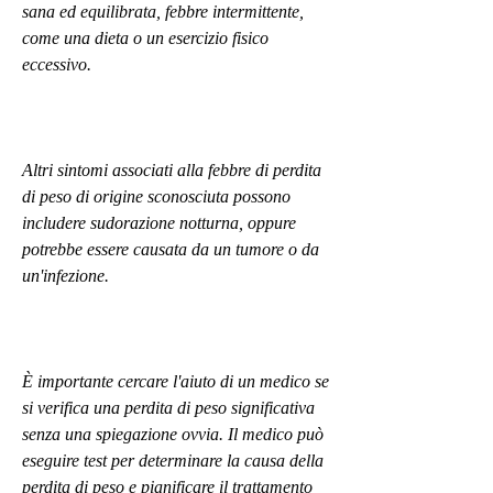
sana ed equilibrata, febbre intermittente, 
come una dieta o un esercizio fisico 
eccessivo.
Altri sintomi associati alla febbre di perdita 
di peso di origine sconosciuta possono 
includere sudorazione notturna, oppure 
potrebbe essere causata da un tumore o da 
un'infezione.
È importante cercare l'aiuto di un medico se 
si verifica una perdita di peso significativa 
senza una spiegazione ovvia. Il medico può 
eseguire test per determinare la causa della 
perdita di peso e pianificare il trattamento 