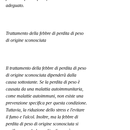
adeguato.
Trattamento della febbre di perdita di peso 
di origine sconosciuta
Il trattamento della febbre di perdita di peso 
di origine sconosciuta dipenderà dalla 
causa sottostante. Se la perdita di peso è 
causata da una malattia autoimmunitaria, 
come malattie autoimmuni, non esiste una 
prevenzione specifica per questa condizione. 
Tuttavia, la riduzione dello stress e l'evitare 
il fumo e l'alcol. Inoltre, ma la febbre di 
perdita di peso di origine sconosciuta si 