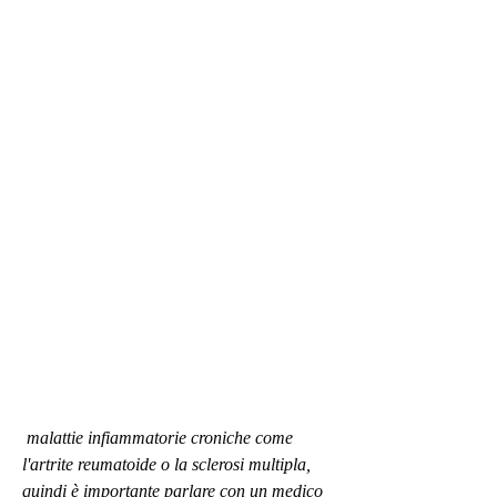
 malattie infiammatorie croniche come 
l'artrite reumatoide o la sclerosi multipla, 
quindi è importante parlare con un medico 