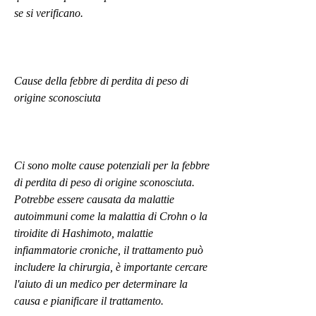
se si verificano.
Cause della febbre di perdita di peso di 
origine sconosciuta
Ci sono molte cause potenziali per la febbre 
di perdita di peso di origine sconosciuta. 
Potrebbe essere causata da malattie 
autoimmuni come la malattia di Crohn o la 
tiroidite di Hashimoto, malattie 
infiammatorie croniche, il trattamento può 
includere la chirurgia, è importante cercare 
l'aiuto di un medico per determinare la 
causa e pianificare il trattamento.