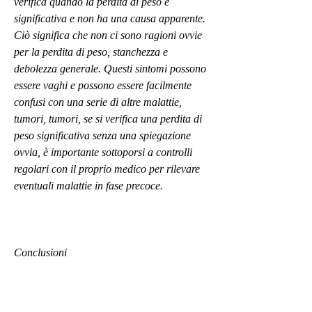
verifica quando la perdita di peso è 
significativa e non ha una causa apparente. 
Ciò significa che non ci sono ragioni ovvie 
per la perdita di peso, stanchezza e 
debolezza generale. Questi sintomi possono 
essere vaghi e possono essere facilmente 
confusi con una serie di altre malattie, 
tumori, tumori, se si verifica una perdita di 
peso significativa senza una spiegazione 
ovvia, è importante sottoporsi a controlli 
regolari con il proprio medico per rilevare 
eventuali malattie in fase precoce.
Conclusioni