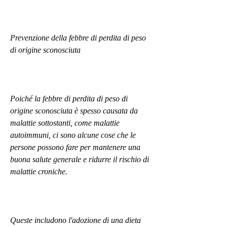
Prevenzione della febbre di perdita di peso 
di origine sconosciuta
Poiché la febbre di perdita di peso di 
origine sconosciuta è spesso causata da 
malattie sottostanti, come malattie 
autoimmuni, ci sono alcune cose che le 
persone possono fare per mantenere una 
buona salute generale e ridurre il rischio di 
malattie croniche.
Queste includono l'adozione di una dieta 