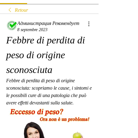
Retour
Администрация Рекомендует
8 septembre 2023
Febbre di perdita di 
peso di origine 
sconosciuta
Febbre di perdita di peso di origine 
sconosciuta: scopriamo le cause, i sintomi e 
le possibili cure di una patologia che può 
avere effetti devastanti sulla salute.