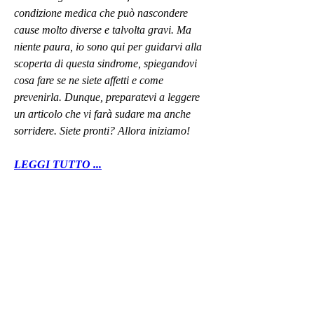
condizione medica che può nascondere 
cause molto diverse e talvolta gravi. Ma 
niente paura, io sono qui per guidarvi alla 
scoperta di questa sindrome, spiegandovi 
cosa fare se ne siete affetti e come 
prevenirla. Dunque, preparatevi a leggere 
un articolo che vi farà sudare ma anche 
sorridere. Siete pronti? Allora iniziamo!
LEGGI TUTTO ...