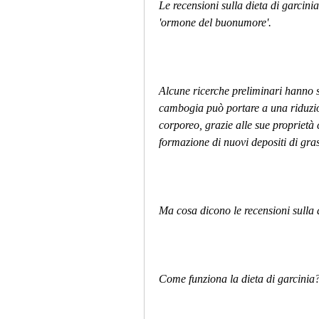
Le recensioni sulla dieta di garcinia
'ormone del buonumore'.
Alcune ricerche preliminari hanno sug
cambogia può portare a una riduzion
corporeo, grazie alle sue proprietà 
formazione di nuovi depositi di gra
Ma cosa dicono le recensioni sulla d
Come funziona la dieta di garcinia