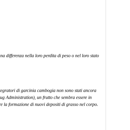
ntegratori di garcinia cambogia non sono stati ancora 
 Administration), un frutto che sembra essere in 
re la formazione di nuovi depositi di grasso nel corpo.