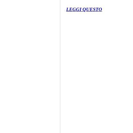
LEGGI QUESTO