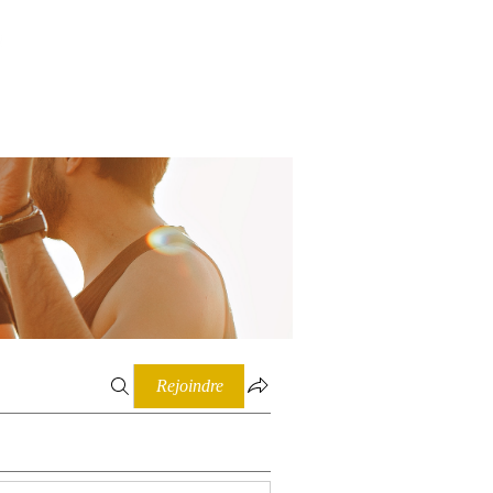
Connexion
Rejoindre