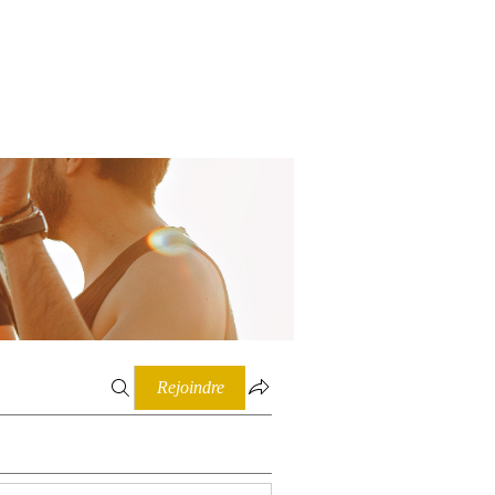
Connexion
Rejoindre