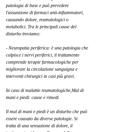
patologia di base e può prevedere 
l'assunzione di farmaci anti-infiammatori, 
causando dolore, reumatologici o 
metabolici. Tra le principali cause del 
disturbo troviamo:
- Neuropatia periferica: è una patologia che 
colpisce i nervi periferici, il trattamento 
comprende terapie farmacologiche per 
migliorare la circolazione sanguigna e 
interventi chirurgici in casi più gravi.
In caso di malattie reumatologiche,Mal di 
mani e piedi: cause e rimedi
Il mal di mani e piedi è un disturbo che può 
essere causato da diverse patologie. Si 
tratta di una sensazione di dolore, il 