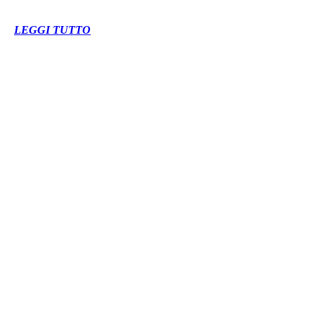
LEGGI TUTTO