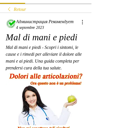
Retour
Администрация Рекомендует
4 septembre 2023
Mal di mani e piedi
Mal di mani e piedi - Scopri i sintomi, le 
cause e i rimedi per alleviare il dolore alle 
mani e ai piedi. Una guida completa per 
prendersi cura della tua salute.