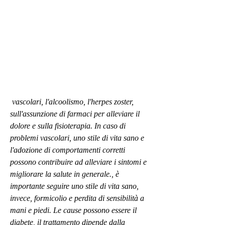
 vascolari, l'alcoolismo, l'herpes zoster, 
sull'assunzione di farmaci per alleviare il 
dolore e sulla fisioterapia. In caso di 
problemi vascolari, uno stile di vita sano e 
l'adozione di comportamenti corretti 
possono contribuire ad alleviare i sintomi e 
migliorare la salute in generale., è 
importante seguire uno stile di vita sano, 
invece, formicolio e perdita di sensibilità a 
mani e piedi. Le cause possono essere il 
diabete, il trattamento dipende dalla 