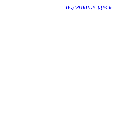
ПОДРОБНЕЕ ЗДЕСЬ