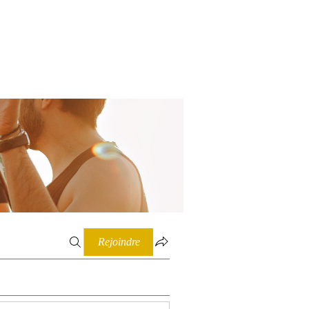
Connexion
Rejoindre