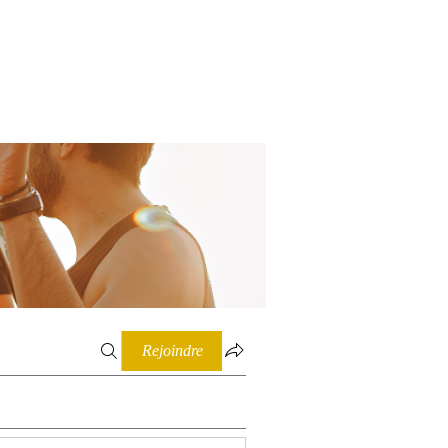
Connexion
Rejoindre