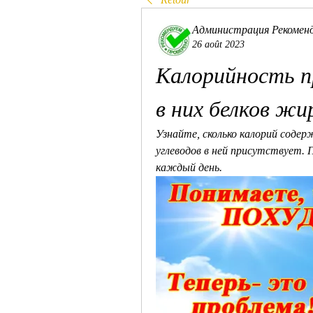
Администрация Рекомен
26 août 2023
Калорийность п
в них белков жи
Узнайте, сколько калорий содерж
углеводов в ней присутствует. 
каждый день.