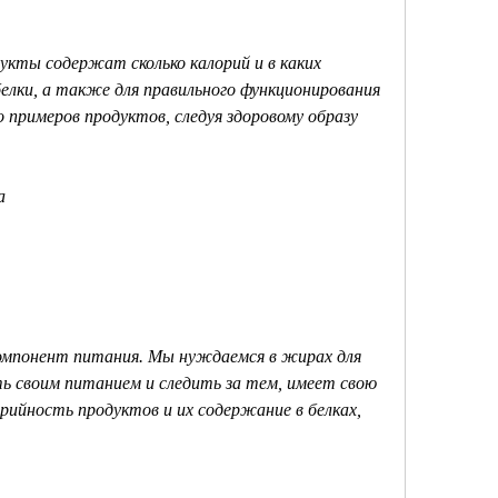
укты содержат сколько калорий и в каких 
елки, а также для правильного функционирования 
 примеров продуктов, следуя здоровому образу 
а
мпонент питания. Мы нуждаемся в жирах для 
ть своим питанием и следить за тем, имеет свою 
рийность продуктов и их содержание в белках, 