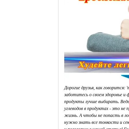
Дорогие друзья, как говорится: 
заботитесь о своем здоровье и 
продукты лучше выбирать. Ведь 
углеводов в продуктах - это не
жизнь. А чтобы не попасть в ло
нужно знать все тонкости и се