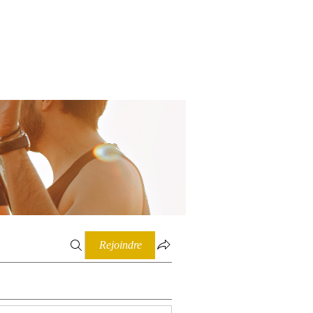
Connexion
Rejoindre