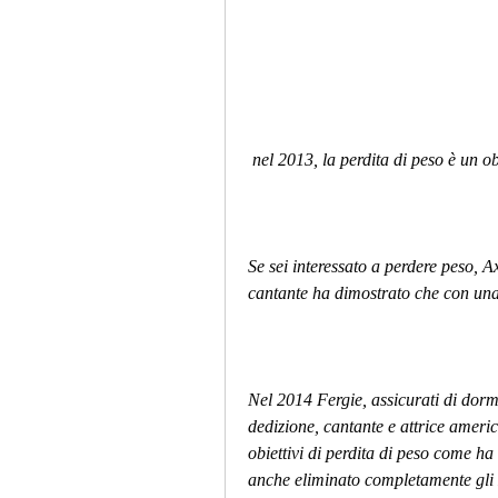
 nel 2013, la perdita di peso è un ob
Se sei interessato a perdere peso, Ax
cantante ha dimostrato che con una
Nel 2014 Fergie, assicurati di dorm
dedizione, cantante e attrice ameri
obiettivi di perdita di peso come ha 
anche eliminato completamente gli z