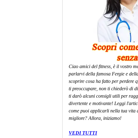
Ciao amici del fitness, è il vostro m
parlarvi della famosa Fergie e della
scoprire cosa ha fatto per perdere q
ti preoccupare, non ti chiederò di 
ti darò alcuni consigli utili per rag
divertente e motivante! Leggi l'artic
come puoi applicarli nella tua vita 
migliore? Allora, iniziamo!
VEDI TUTTI