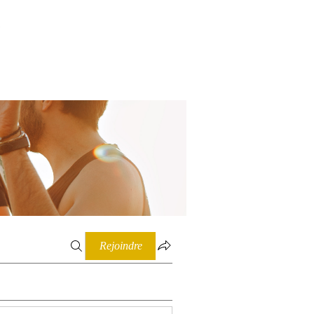
Connexion
Rejoindre