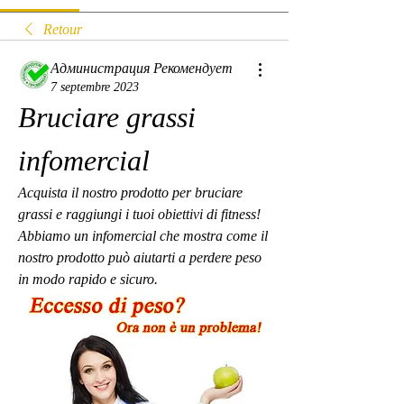
Retour
Администрация Рекомендует
7 septembre 2023
Bruciare grassi 
infomercial
Acquista il nostro prodotto per bruciare 
grassi e raggiungi i tuoi obiettivi di fitness! 
Abbiamo un infomercial che mostra come il 
nostro prodotto può aiutarti a perdere peso 
in modo rapido e sicuro.