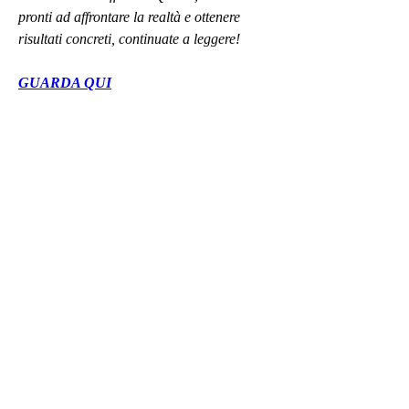
pronti ad affrontare la realtà e ottenere 
risultati concreti, continuate a leggere!
GUARDA QUI