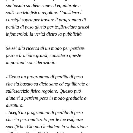
sia basato su diete sane ed equilibrate e 
sull'esercizio fisico regolare. Considera i 
consigli sopra per trovare il programma di 
perdita di peso giusto per te.,Bruciare grassi 
infomercial: la verità dietro la pubblicità
Se sei alla ricerca di un modo per perdere 
peso e bruciare grassi, considera queste 
importanti considerazioni:
- Cerca un programma di perdita di peso 
che sia basato su diete sane ed equilibrate e 
sull'esercizio fisico regolare. Questo può 
aiutarti a perdere peso in modo graduale e 
duraturo.
- Scegli un programma di perdita di peso 
che sia personalizzato per le tue esigenze 
specifiche. Ciò può includere la valutazione 