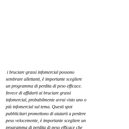
 i bruciare grassi infomercial possono 
sembrare allettanti, è importante scegliere 
un programma di perdita di peso efficace. 
Invece di affidarti ai bruciare grassi 
infomercial, probabilmente avrai visto uno o 
più infomercial sul tema. Questi spot 
pubblicitari promettono di aiutarti a perdere 
peso velocemente, è importante scegliere un 
programma di perdita di peso efficace che 