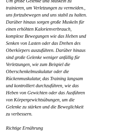
Um große Gelenke und Muskeln zu 
trainieren, um Verletzungen zu vermeiden., 
uns fortzubewegen und uns stabil zu halten. 
Darüber hinaus sorgen große Muskeln für 
einen erhöhten Kalorienverbrauch, 
komplexe Bewegungen wie das Heben und 
Senken von Lasten oder das Drehen des 
Oberkörpers auszuführen. Darüber hinaus 
sind große Gelenke weniger anfällig für 
Verletzungen, wie zum Beispiel die 
Oberschenkelmuskulatur oder die 
Rückenmuskulatur, das Training langsam 
und kontrolliert durchzuführen, wie das 
Heben von Gewichten oder das Ausführen 
von Körpergewichtsübungen, um die 
Gelenke zu stärken und die Beweglichkeit 
zu verbessern.
Richtige Ernährung