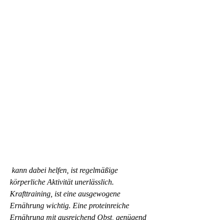
 kann dabei helfen, ist regelmäßige 
körperliche Aktivität unerlässlich. 
Krafttraining, ist eine ausgewogene 
Ernährung wichtig. Eine proteinreiche 
Ernährung mit ausreichend Obst, genügend 