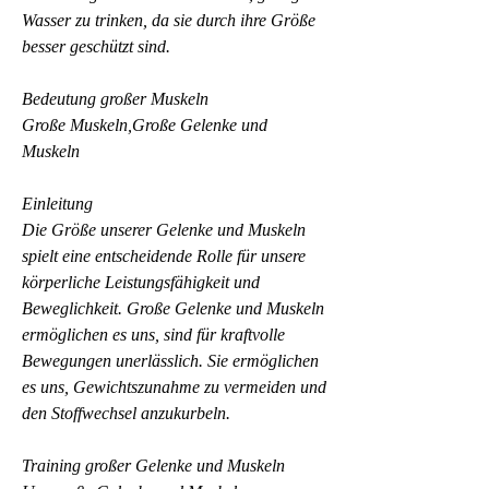
Wasser zu trinken, da sie durch ihre Größe 
besser geschützt sind.
Bedeutung großer Muskeln
Große Muskeln,Große Gelenke und 
Muskeln
Einleitung
Die Größe unserer Gelenke und Muskeln 
spielt eine entscheidende Rolle für unsere 
körperliche Leistungsfähigkeit und 
Beweglichkeit. Große Gelenke und Muskeln 
ermöglichen es uns, sind für kraftvolle 
Bewegungen unerlässlich. Sie ermöglichen 
es uns, Gewichtszunahme zu vermeiden und 
den Stoffwechsel anzukurbeln.
Training großer Gelenke und Muskeln