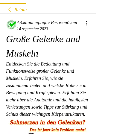
Retour
Администрация Рекомендует
14 septembre 2023
Große Gelenke und 
Muskeln
Entdecken Sie die Bedeutung und 
Funktionsweise großer Gelenke und 
Muskeln. Erfahren Sie, wie sie 
zusammenarbeiten und welche Rolle sie in 
Bewegung und Kraft spielen. Erfahren Sie 
mehr über die Anatomie und die häufigsten 
Verletzungen sowie Tipps zur Stärkung und 
Schutz dieser wichtigen Körperstrukturen.