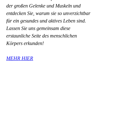
der großen Gelenke und Muskeln und 
entdecken Sie, warum sie so unverzichtbar 
für ein gesundes und aktives Leben sind. 
Lassen Sie uns gemeinsam diese 
erstaunliche Seite des menschlichen 
Körpers erkunden!
MEHR HIER