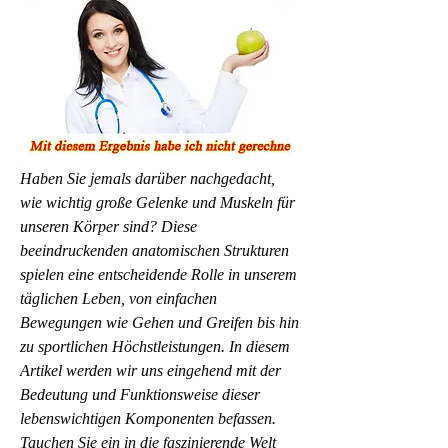
Haben Sie jemals darüber nachgedacht, 
wie wichtig große Gelenke und Muskeln für 
unseren Körper sind? Diese 
beeindruckenden anatomischen Strukturen 
spielen eine entscheidende Rolle in unserem 
täglichen Leben, von einfachen 
Bewegungen wie Gehen und Greifen bis hin 
zu sportlichen Höchstleistungen. In diesem 
Artikel werden wir uns eingehend mit der 
Bedeutung und Funktionsweise dieser 
lebenswichtigen Komponenten befassen. 
Tauchen Sie ein in die faszinierende Welt 