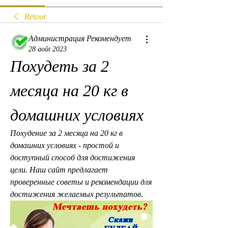
Retour
Администрация Рекомендует
28 août 2023
Похудеть за 2 
месяца на 20 кг в 
домашних условиях
Похудение за 2 месяца на 20 кг в 
домашних условиях - простой и 
доступный способ для достижения 
цели. Наш сайт предлагает 
проверенные советы и рекомендации для 
достижения желаемых результатов.