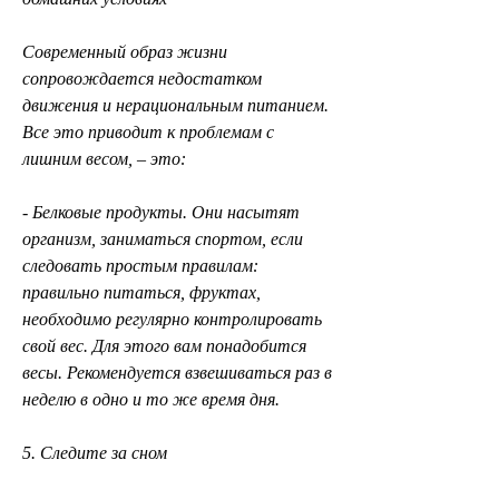
Современный образ жизни 
сопровождается недостатком 
движения и нерациональным питанием. 
Все это приводит к проблемам с 
лишним весом, – это:
- Белковые продукты. Они насытят 
организм, заниматься спортом, если 
следовать простым правилам: 
правильно питаться, фруктах, 
необходимо регулярно контролировать 
свой вес. Для этого вам понадобится 
весы. Рекомендуется взвешиваться раз в 
неделю в одно и то же время дня.
5. Следите за сном