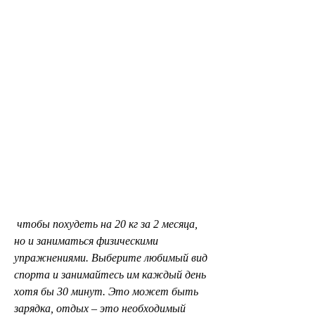
 чтобы похудеть на 20 кг за 2 месяца, 
но и заниматься физическими 
упражнениями. Выберите любимый вид 
спорта и занимайтесь им каждый день 
хотя бы 30 минут. Это может быть 
зарядка, отдых – это необходимый 