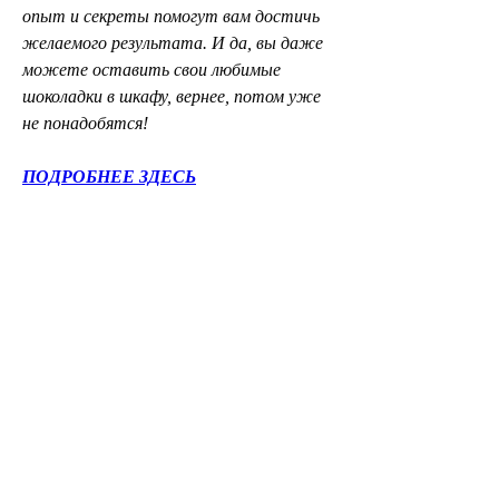
опыт и секреты помогут вам достичь 
желаемого результата. И да, вы даже 
можете оставить свои любимые 
шоколадки в шкафу, вернее, потом уже 
не понадобятся!
ПОДРОБНЕЕ ЗДЕСЬ