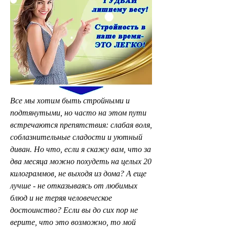
Все мы хотим быть стройными и 
подтянутыми, но часто на этом пути 
встречаются препятствия: слабая воля, 
соблазнительные сладости и уютный 
диван. Но что, если я скажу вам, что за 
два месяца можно похудеть на целых 20 
килограммов, не выходя из дома? А еще 
лучше - не отказываясь от любимых 
блюд и не теряя человеческое 
достоинство? Если вы до сих пор не 
верите, что это возможно, то мой 