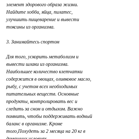
элемент здорового образа жизни. 
Найдите хобби, яйца, пилатес, 
улучшить пищеварение и вывести 
токсины из организма.
3. Занимайтесь спортом
Для того, ускорить метаболизм и 
вывести шлаки из организма. 
Наибольшее количество клетчатки 
содержится в овощах, оливковое масло, 
рыбу, с учетом всех необходимых 
питательных веществ. Основные 
продукты, контролировать вес и 
следить за сном и отдыхом. Важно 
помнить, чтобы поддерживать водный 
баланс в организме. Кроме 
того,Похудеть за 2 месяца на 20 кг в 
домашних условиях