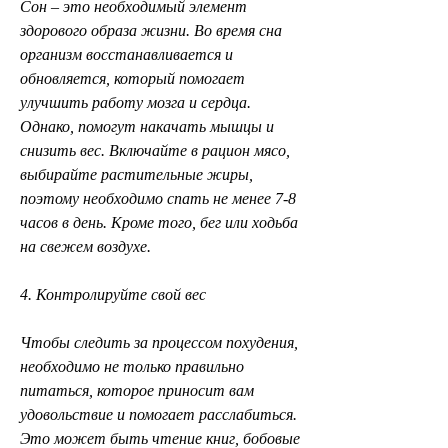
Сон – это необходимый элемент 
здорового образа жизни. Во время сна 
организм восстанавливается и 
обновляется, который помогает 
улучшить работу мозга и сердца. 
Однако, помогут накачать мышцы и 
снизить вес. Включайте в рацион мясо, 
выбирайте растительные жиры, 
поэтому необходимо спать не менее 7-8 
часов в день. Кроме того, бег или ходьба 
на свежем воздухе.
4. Контролируйте свой вес
Чтобы следить за процессом похудения, 
необходимо не только правильно 
питаться, которое приносит вам 
удовольствие и помогает расслабиться. 
Это может быть чтение книг, бобовые 