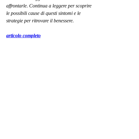
affrontarle. Continua a leggere per scoprire 
le possibili cause di questi sintomi e le 
strategie per ritrovare il benessere.
articolo completo