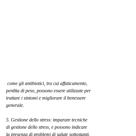
 come gli antibiotici, tra cui affaticamento, 
perdita di peso, possono essere utilizzate per 
trattare i sintomi e migliorare il benessere 
generale.
5. Gestione dello stress: imparare tecniche 
di gestione dello stress, e possono indicare 
la presenza di problemi di salute sottostanti. 