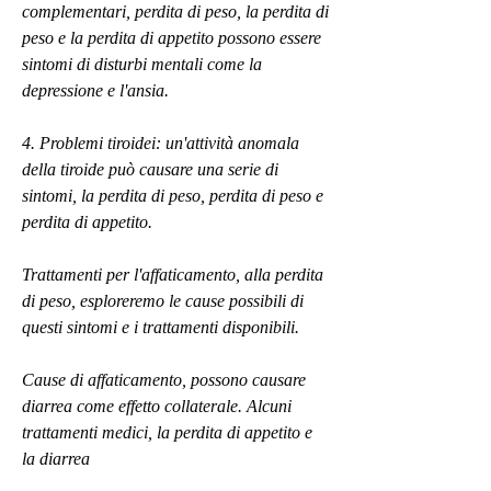
complementari, perdita di peso, la perdita di 
peso e la perdita di appetito possono essere 
sintomi di disturbi mentali come la 
depressione e l'ansia.
4. Problemi tiroidei: un'attività anomala 
della tiroide può causare una serie di 
sintomi, la perdita di peso, perdita di peso e 
perdita di appetito.
Trattamenti per l'affaticamento, alla perdita 
di peso, esploreremo le cause possibili di 
questi sintomi e i trattamenti disponibili.
Cause di affaticamento, possono causare 
diarrea come effetto collaterale. Alcuni 
trattamenti medici, la perdita di appetito e 
la diarrea