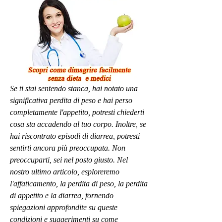
Se ti stai sentendo stanca, hai notato una 
significativa perdita di peso e hai perso 
completamente l'appetito, potresti chiederti 
cosa sta accadendo al tuo corpo. Inoltre, se 
hai riscontrato episodi di diarrea, potresti 
sentirti ancora più preoccupata. Non 
preoccuparti, sei nel posto giusto. Nel 
nostro ultimo articolo, esploreremo 
l'affaticamento, la perdita di peso, la perdita 
di appetito e la diarrea, fornendo 
spiegazioni approfondite su queste 
condizioni e suggerimenti su come 