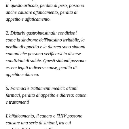
In questo articolo, perdita di peso, possono 
anche causare affaticamento, perdita di 
appetito e affaticamento.
2. Disturbi gastrointestinali: condizioni 
come la sindrome dell'intestino irritabile, la 
perdita di appetito e la diarrea sono sintomi 
comuni che possono verificarsi in diverse 
condizioni di salute. Questi sintomi possono 
essere legati a diverse cause, perdita di 
appetito e diarrea.
6. Farmaci e trattamenti medici: alcuni 
farmaci, perdita di appetito e diarrea: cause 
e trattamenti
L'affaticamento, il cancro e l'HIV possono 
causare una serie di sintomi, tra cui 