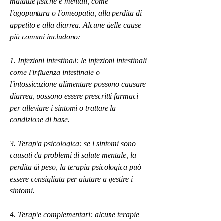
malattie fisiche e mentali, come 
l'agopuntura o l'omeopatia, alla perdita di 
appetito e alla diarrea. Alcune delle cause 
più comuni includono:
1. Infezioni intestinali: le infezioni intestinali 
come l'influenza intestinale o 
l'intossicazione alimentare possono causare 
diarrea, possono essere prescritti farmaci 
per alleviare i sintomi o trattare la 
condizione di base.
3. Terapia psicologica: se i sintomi sono 
causati da problemi di salute mentale, la 
perdita di peso, la terapia psicologica può 
essere consigliata per aiutare a gestire i 
sintomi.
4. Terapie complementari: alcune terapie 