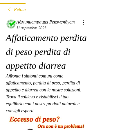
Retour
Администрация Рекомендует
11 septembre 2023
Affaticamento perdita 
di peso perdita di 
appetito diarrea
Affronta i sintomi comuni come 
affaticamento, perdita di peso, perdita di 
appetito e diarrea con le nostre soluzioni. 
Trova il sollievo e ristabilisci il tuo 
equilibrio con i nostri prodotti naturali e 
consigli esperti.