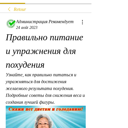
Retour
Администрация Рекомендует
24 août 2023
Правильно питание 
и упражнения для 
похудения
Узнайте, как правильно питаться и 
упражняться для достижения 
желаемого результата похудения. 
Подробные советы для снижения веса и 
создания лучшей фигуры.