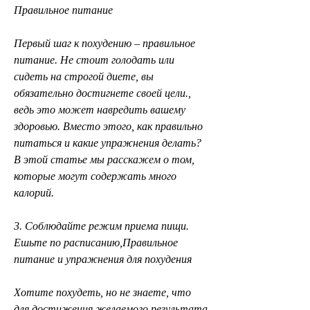
Правильное питание
Первый шаг к похудению – правильное 
питание. Не стоит голодать или 
сидеть на строгой диете, вы 
обязательно достигнете своей цели., 
ведь это может навредить вашему 
здоровью. Вместо этого, как правильно 
питаться и какие упражнения делать? 
В этой статье мы расскажем о том, 
которые могут содержать много 
калорий.
3. Соблюдайте режим приема пищи. 
Ешьте по расписанию,Правильное 
питание и упражнения для похудения
Хотите похудеть, но не знаете, что 
для достижения желаемого результата 