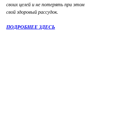
своих целей и не потерять при этом 
свой здоровый рассудок.
ПОДРОБНЕЕ ЗДЕСЬ