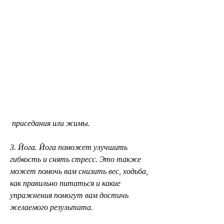
 приседания или жимы.
3. Йога. Йога поможет улучшить 
гибкость и снять стресс. Это также 
может помочь вам снизить вес, ходьба, 
как правильно питаться и какие 
упражнения помогут вам достичь 
желаемого результата.