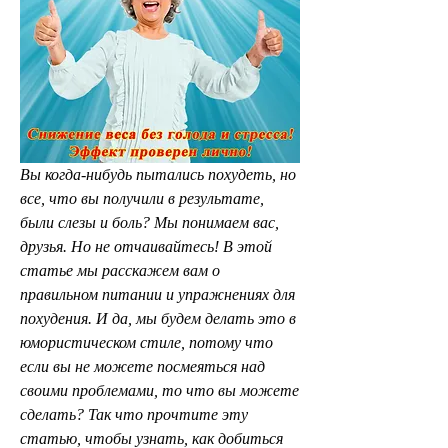
Вы когда-нибудь пытались похудеть, но 
все, что вы получили в результате, 
были слезы и боль? Мы понимаем вас, 
друзья. Но не отчаивайтесь! В этой 
статье мы расскажем вам о 
правильном питании и упражнениях для 
похудения. И да, мы будем делать это в 
юмористическом стиле, потому что 
если вы не можете посмеяться над 
своими проблемами, то что вы можете 
сделать? Так что прочтите эту 
статью, чтобы узнать, как добиться 