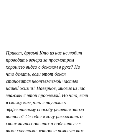
Привет, друзья! Кто из нас не любит 
проводить вечера за просмотром 
хорошего видео с бокалом в руке? Но 
что делать, если этот бокал 
становится неотъемлемой частью 
нашей жизни? Наверное, многие из нас 
знакомы с этой проблемой. Но что, если 
я скажу вам, что я научилась 
эффективному способу решения этого 
вопроса? Сегодня я хочу рассказать о 
своих личных опытах и поделиться с 
вами советами, которые помогут вам 