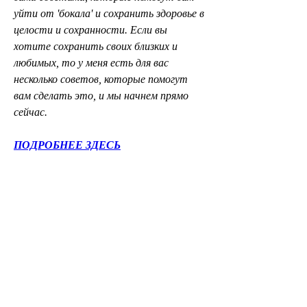
уйти от 'бокала' и сохранить здоровье в 
целости и сохранности. Если вы 
хотите сохранить своих близких и 
любимых, то у меня есть для вас 
несколько советов, которые помогут 
вам сделать это, и мы начнем прямо 
сейчас.
ПОДРОБНЕЕ ЗДЕСЬ