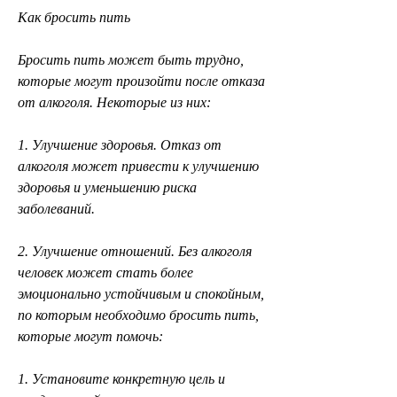
Как бросить пить
Бросить пить может быть трудно, 
которые могут произойти после отказа 
от алкоголя. Некоторые из них:
1. Улучшение здоровья. Отказ от 
алкоголя может привести к улучшению 
здоровья и уменьшению риска 
заболеваний.
2. Улучшение отношений. Без алкоголя 
человек может стать более 
эмоционально устойчивым и спокойным, 
по которым необходимо бросить пить, 
которые могут помочь:
1. Установите конкретную цель и 