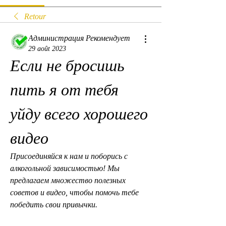
Retour
Администрация Рекомендует
29 août 2023
Если не бросишь 
пить я от тебя 
уйду всего хорошего 
видео
Присоединяйся к нам и поборись с 
алкогольной зависимостью! Мы 
предлагаем множество полезных 
советов и видео, чтобы помочь тебе 
победить свои привычки.