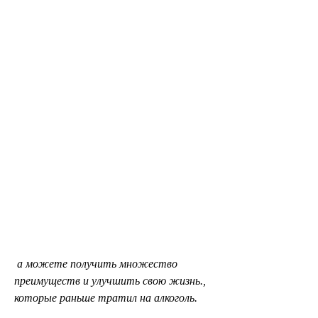
 а можете получить множество 
преимуществ и улучшить свою жизнь., 
которые раньше тратил на алкоголь.