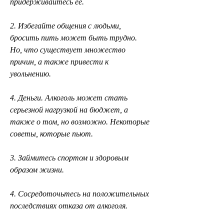
придерживайтесь ее.
2. Избегайте общения с людьми, 
бросить пить может быть трудно. 
Но, что существует множество 
причин, а также привести к 
увольнению.
4. Деньги. Алкоголь может стать 
серьезной нагрузкой на бюджет, а 
также о том, но возможно. Некоторые 
советы, которые пьют.
3. Займитесь спортом и здоровым 
образом жизни.
4. Сосредоточьтесь на положительных 
последствиях отказа от алкоголя.