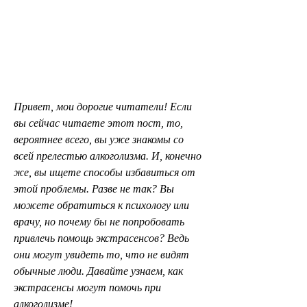
Привет, мои дорогие читатели! Если 
вы сейчас читаете этот пост, то, 
вероятнее всего, вы уже знакомы со 
всей прелестью алкоголизма. И, конечно 
же, вы ищете способы избавиться от 
этой проблемы. Разве не так? Вы 
можете обратиться к психологу или 
врачу, но почему бы не попробовать 
привлечь помощь экстрасенсов? Ведь 
они могут увидеть то, что не видят 
обычные люди. Давайте узнаем, как 
экстрасенсы могут помочь при 
алкоголизме!