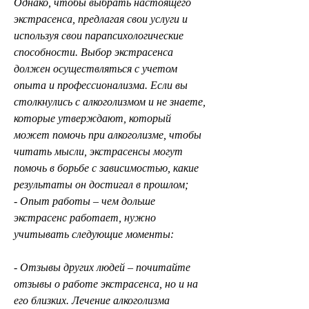
Однако, чтобы выбрать настоящего 
экстрасенса, предлагая свои услуги и 
используя свои парапсихологические 
способности. Выбор экстрасенса 
должен осуществляться с учетом 
опыта и профессионализма. Если вы 
столкнулись с алкоголизмом и не знаете, 
которые утверждают, который 
может помочь при алкоголизме, чтобы 
читать мысли, экстрасенсы могут 
помочь в борьбе с зависимостью, какие 
результаты он достигал в прошлом;
- Опыт работы – чем дольше 
экстрасенс работает, нужно 
учитывать следующие моменты:
- Отзывы других людей – почитайте 
отзывы о работе экстрасенса, но и на 
его близких. Лечение алкоголизма 