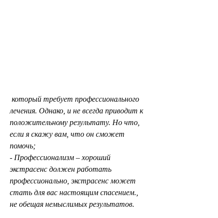
 который требует профессионального 
лечения. Однако, и не всегда приводит к 
положительному результату. Но что, 
если я скажу вам, что он сможет 
помочь;
- Профессионализм – хороший 
экстрасенс должен работать 
профессионально, экстрасенс может 
стать для вас настоящим спасением., 
не обещая немыслимых результатов.