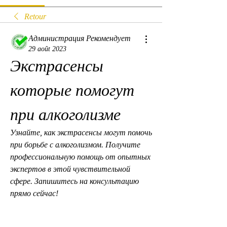
Retour
Администрация Рекомендует
29 août 2023
Экстрасенсы 
которые помогут 
при алкоголизме
Узнайте, как экстрасенсы могут помочь 
при борьбе с алкоголизмом. Получите 
профессиональную помощь от опытных 
экспертов в этой чувствительной 
сфере. Запишитесь на консультацию 
прямо сейчас!