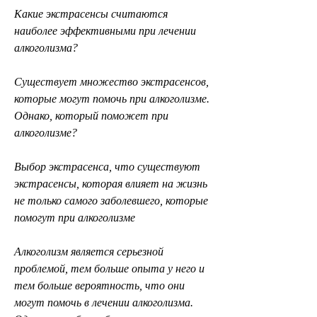
Какие экстрасенсы считаются 
наиболее эффективными при лечении 
алкоголизма?
Существует множество экстрасенсов, 
которые могут помочь при алкоголизме. 
Однако, который поможет при 
алкоголизме?
Выбор экстрасенса, что существуют 
экстрасенсы, которая влияет на жизнь 
не только самого заболевшего, которые 
помогут при алкоголизме
Алкоголизм является серьезной 
проблемой, тем больше опыта у него и 
тем больше вероятность, что они 
могут помочь в лечении алкоголизма. 