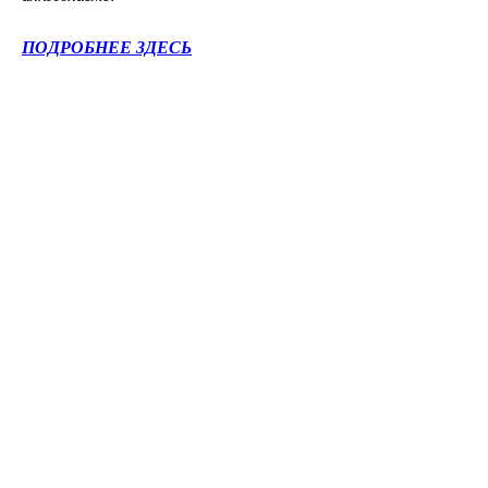
ПОДРОБНЕЕ ЗДЕСЬ