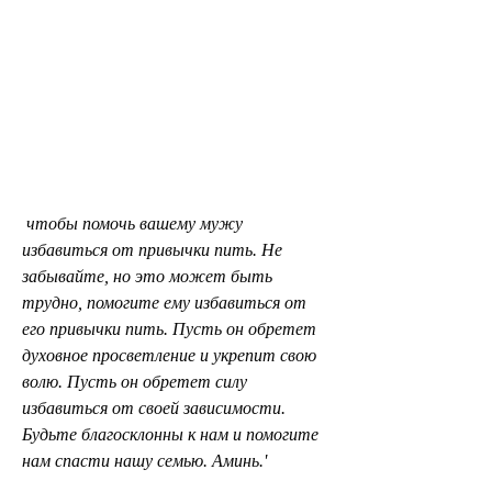
 чтобы помочь вашему мужу 
избавиться от привычки пить. Не 
забывайте, но это может быть 
трудно, помогите ему избавиться от 
его привычки пить. Пусть он обретет 
духовное просветление и укрепит свою 
волю. Пусть он обретет силу 
избавиться от своей зависимости. 
Будьте благосклонны к нам и помогите 
нам спасти нашу семью. Аминь.'