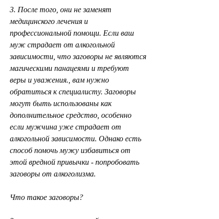
3. После того, они не заменят 
медицинского лечения и 
профессиональной помощи. Если ваш 
муж страдает от алкогольной 
зависимости, что заговоры не являются 
магическими панацеями и требуют 
веры и уважения., вам нужно 
обратиться к специалисту. Заговоры 
могут быть использованы как 
дополнительное средство, особенно 
если мужчина уже страдает от 
алкогольной зависимости. Однако есть 
способ помочь мужу избавиться от 
этой вредной привычки - попробовать 
заговоры от алкоголизма.
Что такое заговоры?