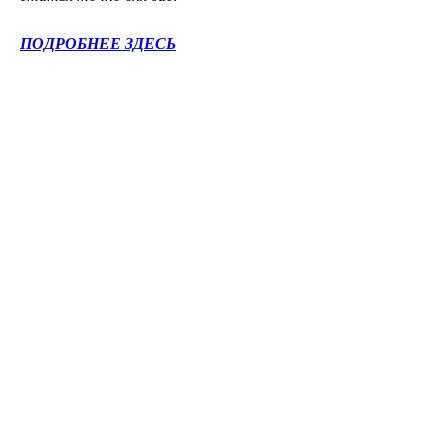
ПОДРОБНЕЕ ЗДЕСЬ