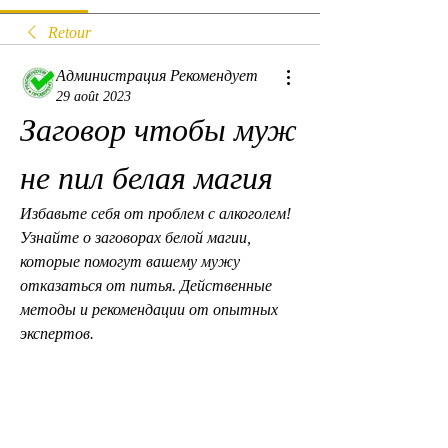
Retour
Администрация Рекомендует
29 août 2023
Заговор чтобы муж 
не пил белая магия
Избавьте себя от проблем с алкоголем! 
Узнайте о заговорах белой магии, 
которые помогут вашему мужу 
отказаться от питья. Действенные 
методы и рекомендации от опытных 
экспертов.