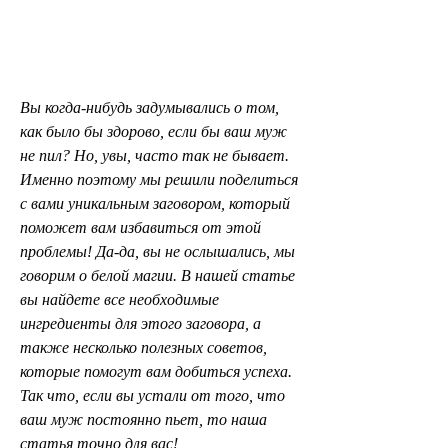
Вы когда-нибудь задумывались о том, 
как было бы здорово, если бы ваш муж 
не пил? Но, увы, часто так не бывает. 
Именно поэтому мы решили поделиться 
с вами уникальным заговором, который 
поможет вам избавиться от этой 
проблемы! Да-да, вы не ослышались, мы 
говорим о белой магии. В нашей статье 
вы найдете все необходимые 
ингредиенты для этого заговора, а 
также несколько полезных советов, 
которые помогут вам добиться успеха. 
Так что, если вы устали от того, что 
ваш муж постоянно пьет, то наша 
статья точно для вас!