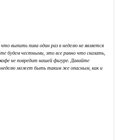
то выпить пива один раз в неделю не является 
йте будем честными, это все равно что сказать, 
кофе не повредит нашей фигуре. Давайте 
в неделю может быть таким же опасным, как и 