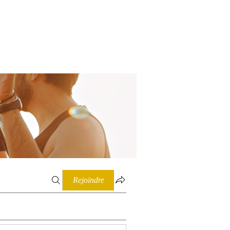
Connexion
Rejoindre