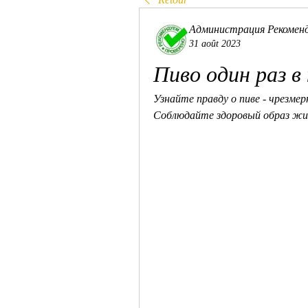
Администрация Рекомен
31 août 2023
Пиво один раз в
Узнайте правду о пиве - чрезме
Соблюдайте здоровый образ жиз