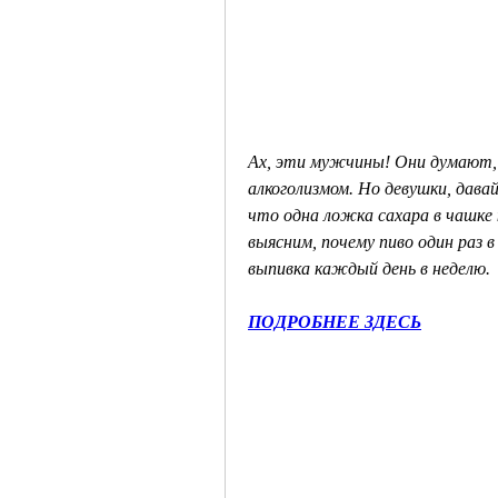
Ах, эти мужчины! Они думают, ч
алкоголизмом. Но девушки, дава
что одна ложка сахара в чашке 
выясним, почему пиво один раз 
выпивка каждый день в неделю.
ПОДРОБНЕЕ ЗДЕСЬ